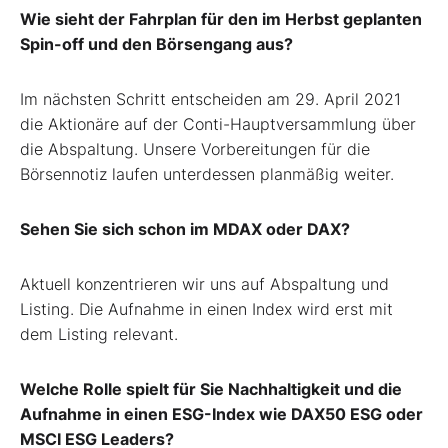
Wie sieht der Fahrplan für den im Herbst geplanten
Spin-off und den Börsengang aus?
Im nächsten Schritt entscheiden am 29. April 2021
die Aktionäre auf der Conti-Hauptversammlung über
die Abspaltung. Unsere Vorbereitungen für die
Börsennotiz laufen unterdessen planmäßig weiter.
Sehen Sie sich schon im MDAX oder DAX?
Aktuell konzentrieren wir uns auf Abspaltung und
Listing. Die Aufnahme in einen Index wird erst mit
dem Listing relevant.
Welche Rolle spielt für Sie Nachhaltigkeit und die
Aufnahme in einen ESG-Index wie DAX50 ESG oder
MSCI ESG Leaders?