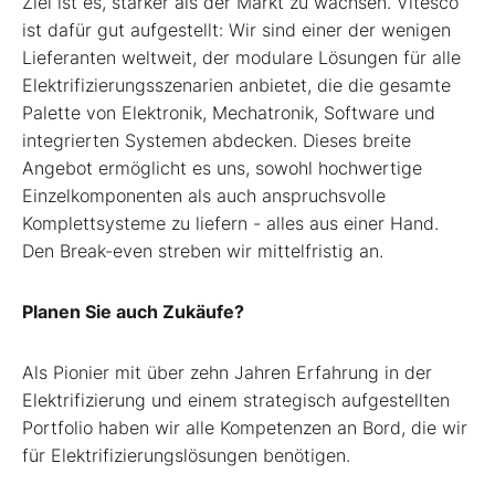
Ziel ist es, stärker als der Markt zu wachsen. Vitesco
ist dafür gut aufgestellt: Wir sind einer der wenigen
Lieferanten weltweit, der modulare Lösungen für alle
Elektrifizierungsszenarien anbietet, die die gesamte
Palette von Elektronik, Mechatronik, Software und
integrierten Systemen abdecken. Dieses breite
Angebot ermöglicht es uns, sowohl hochwertige
Einzelkomponenten als auch anspruchsvolle
Komplettsysteme zu liefern - alles aus einer Hand.
Den Break-even streben wir mittelfristig an.
Planen Sie auch Zukäufe?
Als Pionier mit über zehn Jahren Erfahrung in der
Elektrifizierung und einem strategisch aufgestellten
Portfolio haben wir alle Kompetenzen an Bord, die wir
für Elektrifizierungslösungen benötigen.