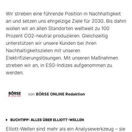
Wir streben eine führende Position in Nachhaltigkeit
an und setzen uns ehrgeizige Ziele für 2030. Bis dahin
wollen wir an allen Standorten weltweit zu 100
Prozent CO2-neutral produzieren. Gleichzeitig
unterstützen wir unsere Kunden bei ihren
Nachhaltigkeitszielen mit unseren
Elektrifizierungslösungen. Mit unseren Maßnahmen
streben wir an, in ESG-Indizes aufgenommen zu
werden.
von
BÖRSE ONLINE Redaktion
BUCHTIPP: ALLES ÜBER ELLIOTT-WELLEN
Elliott-Wellen sind mehr als ein Analysewerkzeug – sie