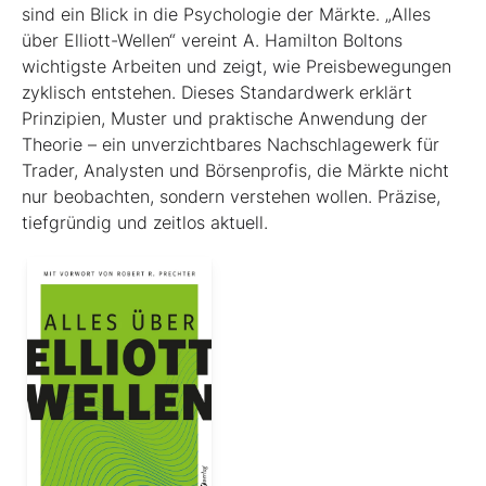
sind ein Blick in die Psychologie der Märkte. „Alles
über Elliott-Wellen“ vereint A. Hamilton Boltons
wichtigste Arbeiten und zeigt, wie Preisbewegungen
zyklisch entstehen. Dieses Standardwerk erklärt
Prinzipien, Muster und praktische Anwendung der
Theorie – ein unverzichtbares Nachschlagewerk für
Trader, Analysten und Börsenprofis, die Märkte nicht
nur beobachten, sondern verstehen wollen. Präzise,
tiefgründig und zeitlos aktuell.