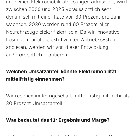
mit seinen Elektromobilitätslösungen adressiert, wird
zwischen 2020 und 2025 voraussichtlich sehr
dynamisch mit einer Rate von 30 Prozent pro Jahr
wachsen. 2030 werden rund 60 Prozent aller
Neufahrzeuge elektrifiziert sein. Da wir innovative
Lösungen für alle elektrifizierten Antriebssysteme
anbieten, werden wir von dieser Entwicklung
außerordentlich profitieren.
Welchen Umsatzanteil könnte Elektromobilität
mittelfristig einnehmen?
Wir rechnen im Kerngeschäft mittelfristig mit mehr als
30 Prozent Umsatzanteil.
Was bedeutet das für Ergebnis und Marge?