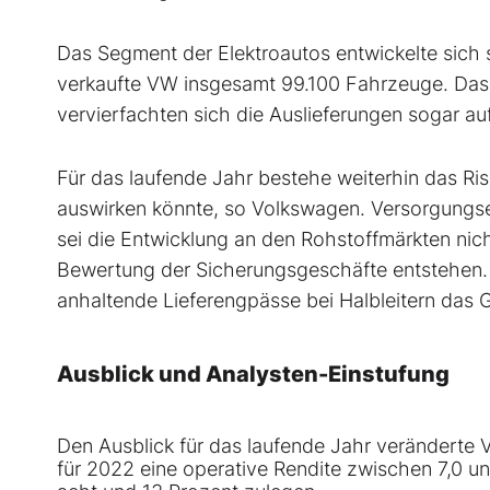
Das Segment der Elektroautos entwickelte sich 
verkaufte VW insgesamt 99.100 Fahrzeuge. Das en
vervierfachten sich die Auslieferungen sogar au
Für das laufende Jahr bestehe weiterhin das Ris
auswirken könnte, so Volkswagen. Versorgungse
sei die Entwicklung an den Rohstoffmärkten nich
Bewertung der Sicherungsgeschäfte entstehen
anhaltende Lieferengpässe bei Halbleitern das G
Ausblick und Analysten-Einstufung
Den Ausblick für das laufende Jahr veränderte
für 2022 eine operative Rendite zwischen 7,0 u