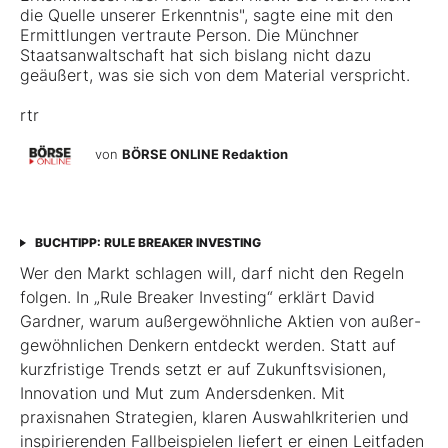
die Quelle unserer Erkenntnis", sagte eine mit den
Ermittlungen vertraute Person. Die Münchner
Staatsanwaltschaft hat sich bislang nicht dazu
geäußert, was sie sich von dem Material verspricht.
rtr
von
BÖRSE ONLINE Redaktion
BUCHTIPP: RULE BREAKER INVESTING
Wer den Markt schlagen will, darf nicht den Regeln
folgen. In „Rule Breaker Investing“ erklärt David
Gardner, warum außergewöhnliche Aktien von außer­
gewöhnlichen Denkern entdeckt werden. Statt auf
kurzfristige Trends setzt er auf Zukunftsvisionen,
Innovation und Mut zum Andersdenken. Mit
praxisnahen Strategien, klaren Auswahlkriterien und
inspirierenden Fallbeispielen liefert er einen Leit­faden