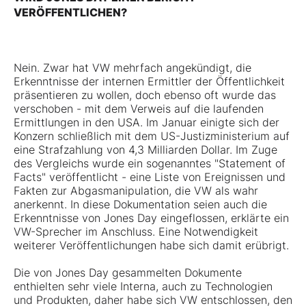
VERÖFFENTLICHEN?
Nein. Zwar hat VW mehrfach angekündigt, die
Erkenntnisse der internen Ermittler der Öffentlichkeit
präsentieren zu wollen, doch ebenso oft wurde das
verschoben - mit dem Verweis auf die laufenden
Ermittlungen in den USA. Im Januar einigte sich der
Konzern schließlich mit dem US-Justizministerium auf
eine Strafzahlung von 4,3 Milliarden Dollar. Im Zuge
des Vergleichs wurde ein sogenanntes "Statement of
Facts" veröffentlicht - eine Liste von Ereignissen und
Fakten zur Abgasmanipulation, die VW als wahr
anerkennt. In diese Dokumentation seien auch die
Erkenntnisse von Jones Day eingeflossen, erklärte ein
VW-Sprecher im Anschluss. Eine Notwendigkeit
weiterer Veröffentlichungen habe sich damit erübrigt.
Die von Jones Day gesammelten Dokumente
enthielten sehr viele Interna, auch zu Technologien
und Produkten, daher habe sich VW entschlossen, den