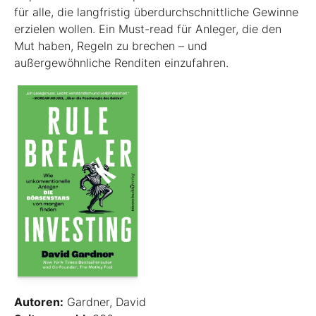
für alle, die langfristig überdurchschnittliche Gewinne
erzielen wollen. Ein Must-read für Anleger, die den
Mut haben, Regeln zu brechen – und
außergewöhnliche Renditen einzufahren.
Autoren:
Gardner, David