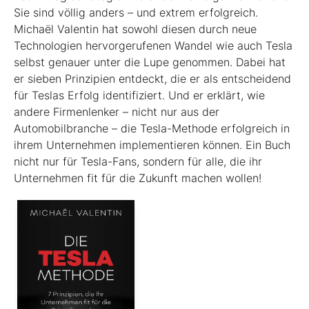
Sie sind völlig anders – und extrem erfolgreich.
Michaël Valentin hat sowohl diesen durch neue
Technologien hervorgerufenen Wandel wie auch Tesla
selbst genauer unter die Lupe genommen. Dabei hat
er sieben Prinzipien entdeckt, die er als entscheidend
für Teslas Erfolg identifiziert. Und er erklärt, wie
andere Firmenlenker – nicht nur aus der
Automobilbranche – die Tesla-Methode erfolgreich in
ihrem Unternehmen implementieren können. Ein Buch
nicht nur für Tesla-Fans, sondern für alle, die ihr
Unternehmen fit für die Zukunft machen wollen!