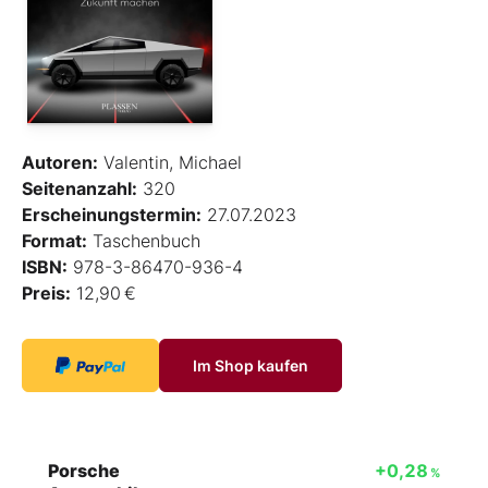
Autoren:
Valentin, Michael
Seitenanzahl:
320
Erscheinungstermin:
27.07.2023
Format:
Taschenbuch
ISBN:
978-3-86470-936-4
Preis:
12,90 €
Im Shop kaufen
Porsche
+0,28
%