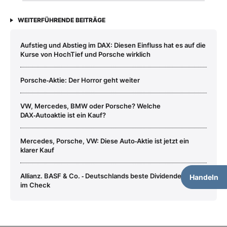
WEITERFÜHRENDE BEITRÄGE
Aufstieg und Abstieg im DAX: Diesen Einfluss hat es auf die
Kurse von HochTief und Porsche wirklich
Porsche‑Aktie: Der Horror geht weiter
VW, Mercedes, BMW oder Porsche? Welche
DAX‑Autoaktie ist ein Kauf?
Mercedes, Porsche, VW: Diese Auto‑Aktie ist jetzt ein
klarer Kauf
Allianz. BASF & Co. ‑ Deutschlands beste Dividendenaktien
Handeln
im Check