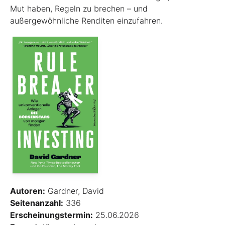
Mut haben, Regeln zu brechen – und
außergewöhnliche Renditen einzufahren.
Autoren:
Gardner, David
Seitenanzahl:
336
Erscheinungstermin:
25.06.2026