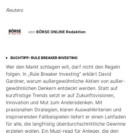
Reuters
von
BÖRSE ONLINE Redaktion
BUCHTIPP: RULE BREAKER INVESTING
Wer den Markt schlagen will, darf nicht den Regeln
folgen. In „Rule Breaker Investing“ erklärt David
Gardner, warum außergewöhnliche Aktien von außer­
gewöhnlichen Denkern entdeckt werden. Statt auf
kurzfristige Trends setzt er auf Zukunftsvisionen,
Innovation und Mut zum Andersdenken. Mit
praxisnahen Strategien, klaren Auswahlkriterien und
inspirierenden Fallbeispielen liefert er einen Leit­faden
für alle, die langfristig überdurchschnittliche Gewinne
erzielen wollen. Ein Must-read für Anleger, die den