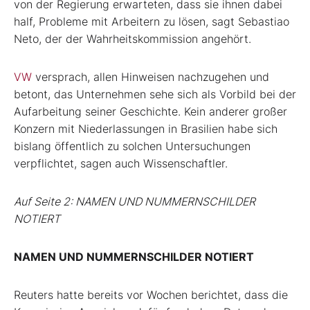
von der Regierung erwarteten, dass sie ihnen dabei
half, Probleme mit Arbeitern zu lösen, sagt Sebastiao
Neto, der der Wahrheitskommission angehört.
VW
versprach, allen Hinweisen nachzugehen und
betont, das Unternehmen sehe sich als Vorbild bei der
Aufarbeitung seiner Geschichte. Kein anderer großer
Konzern mit Niederlassungen in Brasilien habe sich
bislang öffentlich zu solchen Untersuchungen
verpflichtet, sagen auch Wissenschaftler.
Auf Seite 2: NAMEN UND NUMMERNSCHILDER
NOTIERT
NAMEN UND NUMMERNSCHILDER NOTIERT
Reuters hatte bereits vor Wochen berichtet, dass die