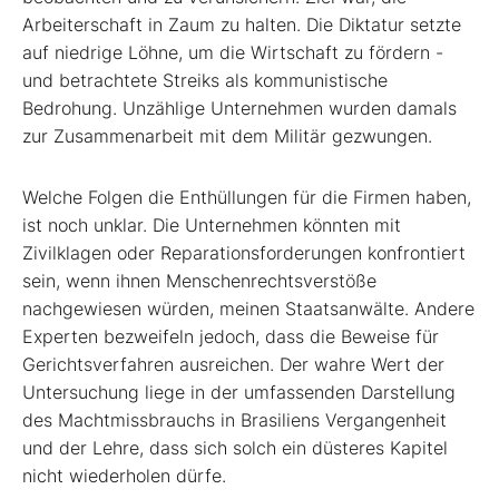
Arbeiterschaft in Zaum zu halten. Die Diktatur setzte
auf niedrige Löhne, um die Wirtschaft zu fördern -
und betrachtete Streiks als kommunistische
Bedrohung. Unzählige Unternehmen wurden damals
zur Zusammenarbeit mit dem Militär gezwungen.
Welche Folgen die Enthüllungen für die Firmen haben,
ist noch unklar. Die Unternehmen könnten mit
Zivilklagen oder Reparationsforderungen konfrontiert
sein, wenn ihnen Menschenrechtsverstöße
nachgewiesen würden, meinen Staatsanwälte. Andere
Experten bezweifeln jedoch, dass die Beweise für
Gerichtsverfahren ausreichen. Der wahre Wert der
Untersuchung liege in der umfassenden Darstellung
des Machtmissbrauchs in Brasiliens Vergangenheit
und der Lehre, dass sich solch ein düsteres Kapitel
nicht wiederholen dürfe.