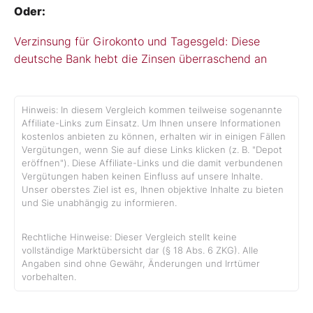
Oder:
Verzinsung für Girokonto und Tagesgeld: Diese
deutsche Bank hebt die Zinsen überraschend an
Hinweis: In diesem Vergleich kommen teilweise sogenannte
Affiliate-Links zum Einsatz. Um Ihnen unsere Informationen
kostenlos anbieten zu können, erhalten wir in einigen Fällen
Vergütungen, wenn Sie auf diese Links klicken (z. B. "Depot
eröffnen"). Diese Affiliate-Links und die damit verbundenen
Vergütungen haben keinen Einfluss auf unsere Inhalte.
Unser oberstes Ziel ist es, Ihnen objektive Inhalte zu bieten
und Sie unabhängig zu informieren.
Rechtliche Hinweise: Dieser Vergleich stellt keine
vollständige Marktübersicht dar (§ 18 Abs. 6 ZKG). Alle
Angaben sind ohne Gewähr, Änderungen und Irrtümer
vorbehalten.