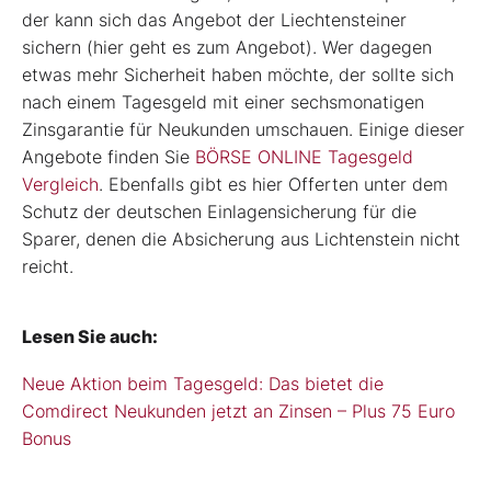
der kann sich das Angebot der Liechtensteiner
sichern (hier geht es zum Angebot). Wer dagegen
etwas mehr Sicherheit haben möchte, der sollte sich
nach einem Tagesgeld mit einer sechsmonatigen
Zinsgarantie für Neukunden umschauen. Einige dieser
Angebote finden Sie
BÖRSE ONLINE Tagesgeld
Vergleich
. Ebenfalls gibt es hier Offerten unter dem
Schutz der deutschen Einlagensicherung für die
Sparer, denen die Absicherung aus Lichtenstein nicht
reicht.
Lesen Sie auch:
Neue Aktion beim Tagesgeld: Das bietet die
Comdirect Neukunden jetzt an Zinsen – Plus 75 Euro
Bonus