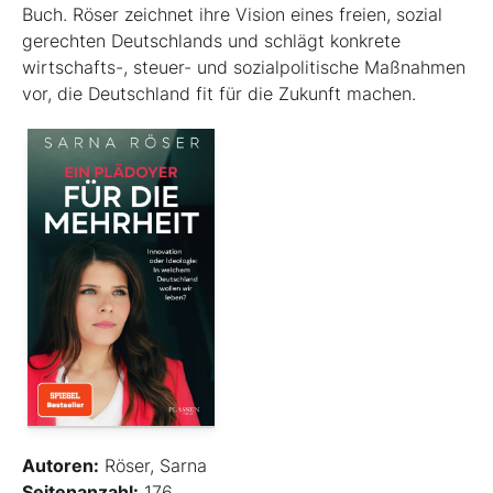
Buch. Röser zeichnet ihre Vision eines freien, sozial
gerechten Deutschlands und schlägt konkrete
wirtschafts-, steuer- und sozialpolitische Maßnahmen
vor, die Deutschland fit für die Zukunft machen.
Autoren:
Röser, Sarna
Seitenanzahl:
176