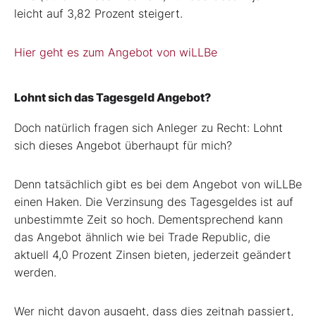
leicht auf 3,82 Prozent steigert.
Hier geht es zum Angebot von wiLLBe
Lohnt sich das Tagesgeld Angebot?
Doch natürlich fragen sich Anleger zu Recht: Lohnt
sich dieses Angebot überhaupt für mich?
Denn tatsächlich gibt es bei dem Angebot von wiLLBe
einen Haken. Die Verzinsung des Tagesgeldes ist auf
unbestimmte Zeit so hoch. Dementsprechend kann
das Angebot ähnlich wie bei Trade Republic, die
aktuell 4,0 Prozent Zinsen bieten, jederzeit geändert
werden.
Wer nicht davon ausgeht, dass dies zeitnah passiert,