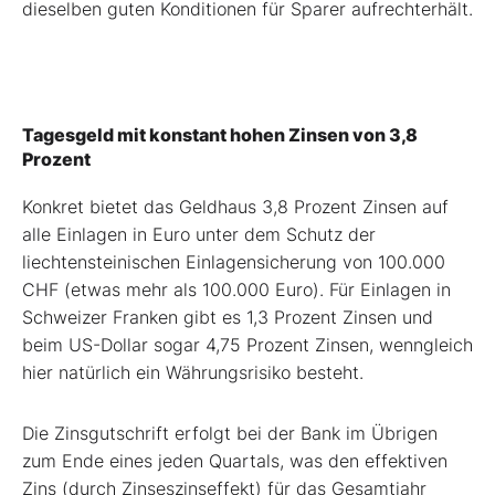
dieselben guten Konditionen für Sparer aufrechterhält.
Tagesgeld mit konstant hohen Zinsen von 3,8
Prozent
Konkret bietet das Geldhaus 3,8 Prozent Zinsen auf
alle Einlagen in Euro unter dem Schutz der
liechtensteinischen Einlagensicherung von 100.000
CHF (etwas mehr als 100.000 Euro). Für Einlagen in
Schweizer Franken gibt es 1,3 Prozent Zinsen und
beim US-Dollar sogar 4,75 Prozent Zinsen, wenngleich
hier natürlich ein Währungsrisiko besteht.
Die Zinsgutschrift erfolgt bei der Bank im Übrigen
zum Ende eines jeden Quartals, was den effektiven
Zins (durch Zinseszinseffekt) für das Gesamtjahr