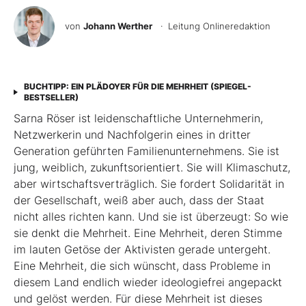
von
Johann Werther
· Leitung Onlineredaktion
BUCHTIPP: EIN PLÄDOYER FÜR DIE MEHRHEIT (SPIEGEL-
BESTSELLER)
Sarna Röser ist leidenschaftliche Unternehmerin,
Netzwerkerin und Nachfolgerin eines in dritter
Generation geführten Familienunternehmens. Sie ist
jung, weiblich, zukunftsorientiert. Sie will Klimaschutz,
aber wirtschaftsverträglich. Sie fordert Solidarität in
der Gesellschaft, weiß aber auch, dass der Staat
nicht alles richten kann. Und sie ist überzeugt: So wie
sie denkt die Mehrheit. Eine Mehrheit, deren Stimme
im lauten Getöse der Aktivisten gerade untergeht.
Eine Mehrheit, die sich wünscht, dass Probleme in
diesem Land endlich wieder ideologiefrei angepackt
und gelöst werden. Für diese Mehrheit ist dieses