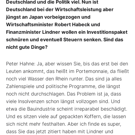
Deutschland und die Politik viel. Nun ist
Deutschland bei der Wirtschaftsleistung aber
jüngst an Japan vorbeigezogen und
Wirtschaftsminister Robert Habeck und
Finanzminister Lindner wollen ein Investitionspaket
schnüren und eventuell Steuern senken. Sind das
nicht gute Dinge?
Peter Hahne: Ja, aber wissen Sie, bis das erst bei den
Leuten ankommt, das heißt im Portemonnaie, da fließt
noch viel Wasser den Rhein runter. Das sind ja alles
Zahlenspiele und politische Programme, die längst
noch nicht durchschlagen. Das Problem ist ja, dass
viele Insolvenzen schon längst vollzogen sind. Und
etwa die Bauindustrie scheint irreparabel beschädigt.
Und es sitzen viele auf gepackten Koffern, die lassen
sich nicht mehr festhalten. Aber ich finde es super,
dass Sie das jetzt zitiert haben mit Lindner und