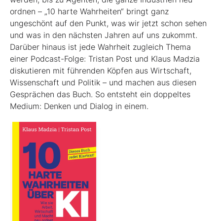
ordnen – „10 harte Wahrheiten“ bringt ganz
ungeschönt auf den Punkt, was wir jetzt schon sehen
und was in den nächsten Jahren auf uns zukommt.
Darüber hinaus ist jede Wahrheit zugleich Thema
einer Podcast-Folge: Tristan Post und Klaus Madzia
diskutieren mit führenden Köpfen aus Wirtschaft,
Wissenschaft und Politik – und machen aus diesen
Gesprächen das Buch. So entsteht ein doppeltes
Medium: Denken und Dialog in einem.