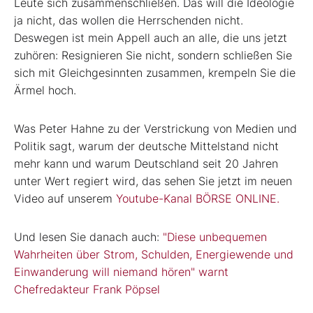
Leute sich zusammenschließen. Das will die Ideologie
ja nicht, das wollen die Herrschenden nicht.
Deswegen ist mein Appell auch an alle, die uns jetzt
zuhören: Resignieren Sie nicht, sondern schließen Sie
sich mit Gleichgesinnten zusammen, krempeln Sie die
Ärmel hoch.
Was Peter Hahne zu der Verstrickung von Medien und
Politik sagt, warum der deutsche Mittelstand nicht
mehr kann und warum Deutschland seit 20 Jahren
unter Wert regiert wird, das sehen Sie jetzt im neuen
Video auf unserem
Youtube-Kanal BÖRSE ONLINE.
Und lesen Sie danach auch:
"Diese unbequemen
Wahrheiten über Strom, Schulden, Energiewende und
Einwanderung will niemand hören" warnt
Chefredakteur Frank Pöpsel