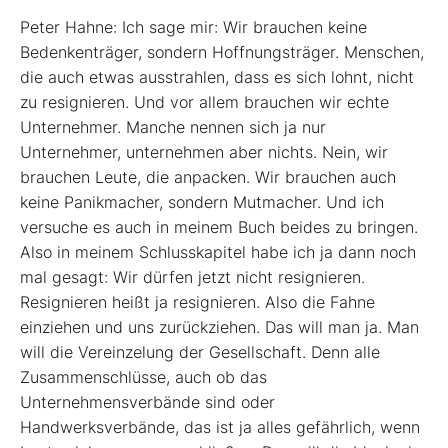
Peter Hahne: Ich sage mir: Wir brauchen keine
Bedenkenträger, sondern Hoffnungsträger. Menschen,
die auch etwas ausstrahlen, dass es sich lohnt, nicht
zu resignieren. Und vor allem brauchen wir echte
Unternehmer. Manche nennen sich ja nur
Unternehmer, unternehmen aber nichts. Nein, wir
brauchen Leute, die anpacken. Wir brauchen auch
keine Panikmacher, sondern Mutmacher. Und ich
versuche es auch in meinem Buch beides zu bringen.
Also in meinem Schlusskapitel habe ich ja dann noch
mal gesagt: Wir dürfen jetzt nicht resignieren.
Resignieren heißt ja resignieren. Also die Fahne
einziehen und uns zurückziehen. Das will man ja. Man
will die Vereinzelung der Gesellschaft. Denn alle
Zusammenschlüsse, auch ob das
Unternehmensverbände sind oder
Handwerksverbände, das ist ja alles gefährlich, wenn