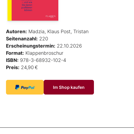
Autoren:
Madzia, Klaus Post, Tristan
Seitenanzahl:
220
Erscheinungstermin:
22.10.2026
Format:
Klappenbroschur
ISBN:
978-3-68932-102-4
Preis:
24,90 €
Im Shop kaufen