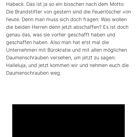
Habeck. Das ist ja so ein bisschen nach dem Motto:
Die Brandstifter von gestern sind die Feuerlöscher von
heute. Denn man muss sich doch fragen: Was wollen
die beiden Herren denn jetzt abschaffen? Es ist doch
genau das, was sie vorher geschafft haben und
geschaffen haben. Also man hat erst mal die
Unternehmen mit Bürokratie und mit allen möglichen
Daumenschrauben versehen, um jetzt zu sagen:
Halleluja, und jetzt kommen wir und nehmen euch die
Daumenschrauben weg.