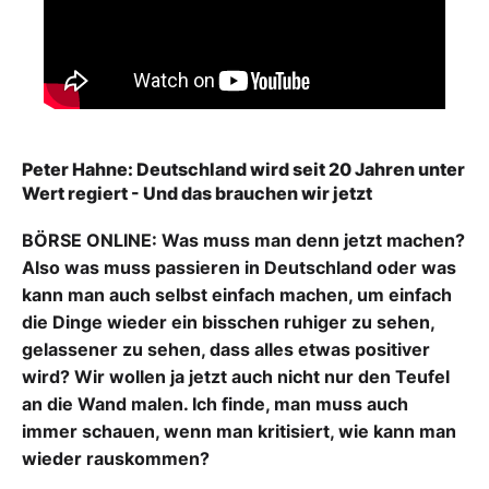
Peter Hahne: Deutschland wird seit 20 Jahren unter
Wert regiert - Und das brauchen wir jetzt
BÖRSE ONLINE: Was muss man denn jetzt machen?
Also was muss passieren in Deutschland oder was
kann man auch selbst einfach machen, um einfach
die Dinge wieder ein bisschen ruhiger zu sehen,
gelassener zu sehen, dass alles etwas positiver
wird? Wir wollen ja jetzt auch nicht nur den Teufel
an die Wand malen. Ich finde, man muss auch
immer schauen, wenn man kritisiert, wie kann man
wieder rauskommen?