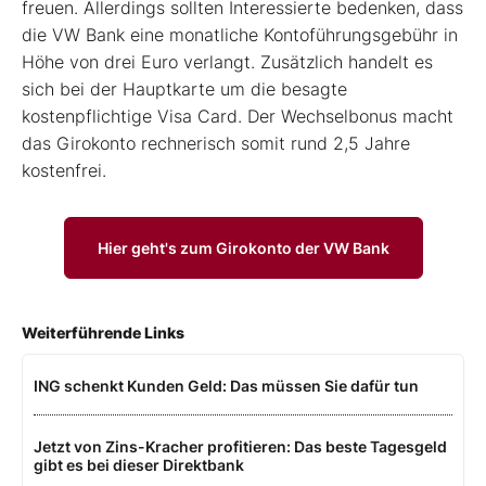
freuen. Allerdings sollten Interessierte bedenken, dass
die VW Bank eine monatliche Kontoführungsgebühr in
Höhe von drei Euro verlangt. Zusätzlich handelt es
sich bei der Hauptkarte um die besagte
kostenpflichtige Visa Card. Der Wechselbonus macht
das Girokonto rechnerisch somit rund 2,5 Jahre
kostenfrei.
Hier geht's zum Girokonto der VW Bank
Weiterführende Links
ING schenkt Kunden Geld: Das müssen Sie dafür tun
Jetzt von Zins-Kracher profitieren: Das beste Tagesgeld
gibt es bei dieser Direktbank