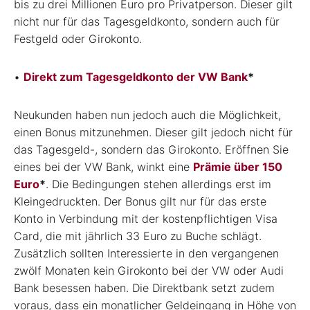
bis zu drei Millionen Euro pro Privatperson. Dieser gilt
nicht nur für das Tagesgeldkonto, sondern auch für
Festgeld oder Girokonto.
•
Direkt zum Tagesgeldkonto der VW Bank
*
Neukunden haben nun jedoch auch die Möglichkeit,
einen Bonus mitzunehmen. Dieser gilt jedoch nicht für
das Tagesgeld-, sondern das Girokonto. Eröffnen Sie
eines bei der VW Bank, winkt eine
Prämie über 150
Euro
*
. Die Bedingungen stehen allerdings erst im
Kleingedruckten. Der Bonus gilt nur für das erste
Konto in Verbindung mit der kostenpflichtigen Visa
Card, die mit jährlich 33 Euro zu Buche schlägt.
Zusätzlich sollten Interessierte in den vergangenen
zwölf Monaten kein Girokonto bei der VW oder Audi
Bank besessen haben. Die Direktbank setzt zudem
voraus, dass ein monatlicher Geldeingang in Höhe von