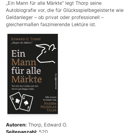
„Ein Mann für alle Märkte“ legt Thorp seine
Autobiografie vor, die für Glücksspielbegeisterte wie
Geldanleger – ob privat oder professionell –
gleichermaßen faszinierende Lektüre ist.
Autoren:
Thorp, Edward O.
Seitenanzahl:
520