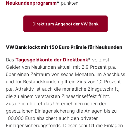
Neukundenprogramm
*
punkten.
Direkt zum Angebot der VW Bank
VW Bank lockt mit 150 Euro Prämie für Neukunden
Das
Tagesgeldkonto der Direktbank
*
verzinst
Gelder von Neukunden aktuell mit 2,9 Prozent p.a.
über einen Zeitraum von sechs Monaten. Im Anschluss
und für Bestandskunden gilt ein Zins von 1,0 Prozent
p.a. Attraktiv ist auch die monatliche Zinsgutschrift,
die zu einem verstärkten Zinseszinseffekt führt.
Zusätzlich bietet das Unternehmen neben der
gesetzlichen Einlagensicherung die Anlagen bis zu
100.000 Euro absichert auch den privaten
Einlagensicherungsfonds. Dieser schützt die Einlagen