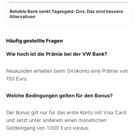
Beliebte Bank senkt Tagesgeld-Zins: Das sind bessere
Alternativen
Häufig gestellte Fragen
Wie hoch ist die Prämie bei der VW Bank?
Neukunden erhalten beim Girokonto eine Prämie von
150 Euro.
Welche Bedingungen gelten für den Bonus?
Der Bonus gilt nur für das erste Konto mit Visa Card
und setzt unter anderem einen monatlichen
Geldeingang von 1.000 Euro voraus.