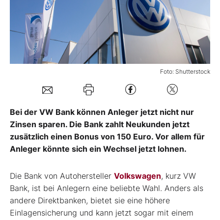
Mein B:O
Mein Konto
Foto: Shutterstock
Folgen Sie uns
Bei der VW Bank können Anleger jetzt nicht nur
Kontakt
Zinsen sparen. Die Bank zahlt Neukunden jetzt
zusätzlich einen Bonus von 150 Euro. Vor allem für
Anleger könnte sich ein Wechsel jetzt lohnen.
Die Bank von Autohersteller
Volkswagen
, kurz VW
Bank, ist bei Anlegern eine beliebte Wahl. Anders als
andere Direktbanken, bietet sie eine höhere
Einlagensicherung und kann jetzt sogar mit einem