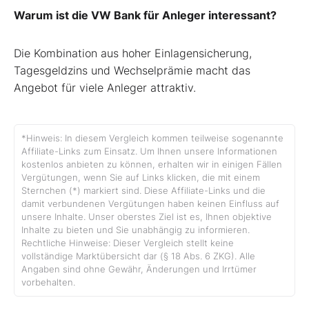
Warum ist die VW Bank für Anleger interessant?
Die Kombination aus hoher Einlagensicherung,
Tagesgeldzins und Wechselprämie macht das
Angebot für viele Anleger attraktiv.
*Hinweis: In diesem Vergleich kommen teilweise sogenannte
Affiliate-Links zum Einsatz. Um Ihnen unsere Informationen
kostenlos anbieten zu können, erhalten wir in einigen Fällen
Vergütungen, wenn Sie auf Links klicken, die mit einem
Sternchen (*) markiert sind. Diese Affiliate-Links und die
damit verbundenen Vergütungen haben keinen Einfluss auf
unsere Inhalte. Unser oberstes Ziel ist es, Ihnen objektive
Inhalte zu bieten und Sie unabhängig zu informieren.
Rechtliche Hinweise: Dieser Vergleich stellt keine
vollständige Marktübersicht dar (§ 18 Abs. 6 ZKG). Alle
Angaben sind ohne Gewähr, Änderungen und Irrtümer
vorbehalten.