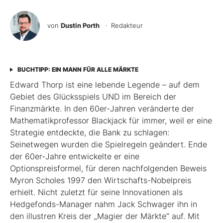
von
Dustin Porth
· Redakteur
BUCHTIPP: EIN MANN FÜR ALLE MÄRKTE
Edward Thorp ist eine lebende Legende – auf dem
Gebiet des Glücksspiels UND im Bereich der
Finanzmärkte. In den 60er-Jahren veränderte der
Mathematikprofessor Blackjack für immer, weil er eine
Strategie entdeckte, die Bank zu schlagen:
Seinetwegen wurden die Spielregeln geändert. Ende
der 60er-Jahre entwickelte er eine
Optionspreisformel, für deren nachfolgenden Beweis
Myron Scholes 1997 den Wirtschafts-Nobelpreis
erhielt. Nicht zuletzt für seine Innovationen als
Hedgefonds-Manager nahm Jack Schwager ihn in
den illustren Kreis der „Magier der Märkte“ auf. Mit