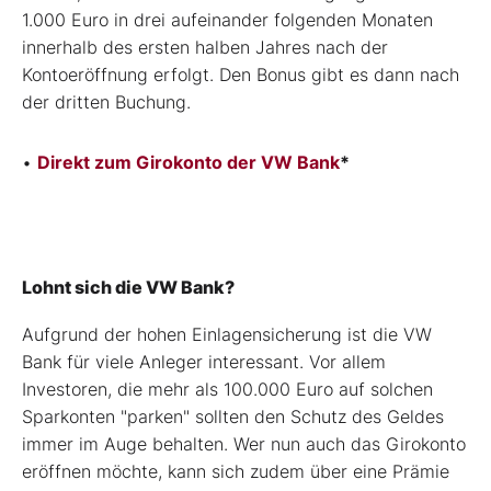
1.000 Euro in drei aufeinander folgenden Monaten
innerhalb des ersten halben Jahres nach der
Kontoeröffnung erfolgt. Den Bonus gibt es dann nach
der dritten Buchung.
•
Direkt zum Girokonto der VW Bank
*
Lohnt sich die VW Bank?
Aufgrund der hohen Einlagensicherung ist die VW
Bank für viele Anleger interessant. Vor allem
Investoren, die mehr als 100.000 Euro auf solchen
Sparkonten "parken" sollten den Schutz des Geldes
immer im Auge behalten. Wer nun auch das Girokonto
eröffnen möchte, kann sich zudem über eine Prämie