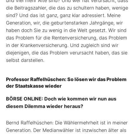
und viel mehr Alte sind? Und wer hat verursacht, dass
die Beitragszahler, die das zu schultern haben, wenige
sind? Und das ist ganz, ganz klar adressiert. Meine
Generation, wir, die geburtenstarken Jahrgänge, wir
haben doch Sie zu wenig in die Welt gesetzt. Wir sind
das Problem für die Rentenversicherung, das Problem
in der Krankenversicherung. Und zugleich sind wir
diejenigen, die das Problem verursacht haben, das sie
selbst darstellen.
Professor Raffelhüschen: So lösen wir das Problem
der Staatskasse wieder
BÖRSE ONLINE: Doch wie kommen wir nun aus
diesem Dilemma wieder heraus?
Bernd Raffelhüschen: Die Wählermehrheit ist in meiner
Generation. Der Medianwähler ist inzwischen älter als