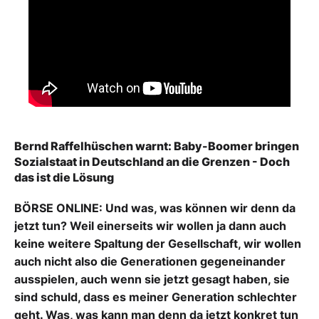
Bernd Raffelhüschen warnt: Baby-Boomer bringen
Sozialstaat in Deutschland an die Grenzen - Doch
das ist die Lösung
BÖRSE ONLINE: Und was, was können wir denn da
jetzt tun? Weil einerseits wir wollen ja dann auch
keine weitere Spaltung der Gesellschaft, wir wollen
auch nicht also die Generationen gegeneinander
ausspielen, auch wenn sie jetzt gesagt haben, sie
sind schuld, dass es meiner Generation schlechter
geht. Was, was kann man denn da jetzt konkret tun