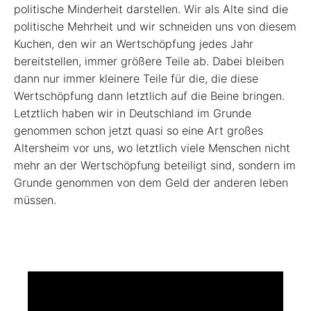
politische Minderheit darstellen. Wir als Alte sind die
politische Mehrheit und wir schneiden uns von diesem
Kuchen, den wir an Wertschöpfung jedes Jahr
bereitstellen, immer größere Teile ab. Dabei bleiben
dann nur immer kleinere Teile für die, die diese
Wertschöpfung dann letztlich auf die Beine bringen.
Letztlich haben wir in Deutschland im Grunde
genommen schon jetzt quasi so eine Art großes
Altersheim vor uns, wo letztlich viele Menschen nicht
mehr an der Wertschöpfung beteiligt sind, sondern im
Grunde genommen von dem Geld der anderen leben
müssen.