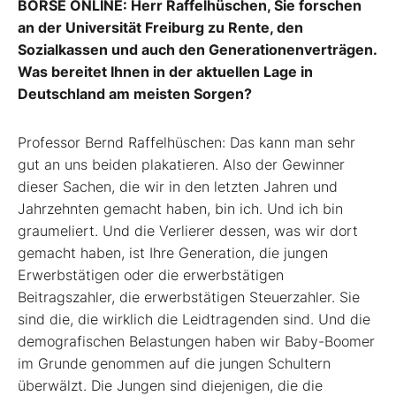
BÖRSE ONLINE: Herr Raffelhüschen, Sie forschen
an der Universität Freiburg zu Rente, den
Sozialkassen und auch den Generationenverträgen.
Was bereitet Ihnen in der aktuellen Lage in
Deutschland am meisten Sorgen?
Professor Bernd Raffelhüschen: Das kann man sehr
gut an uns beiden plakatieren. Also der Gewinner
dieser Sachen, die wir in den letzten Jahren und
Jahrzehnten gemacht haben, bin ich. Und ich bin
graumeliert. Und die Verlierer dessen, was wir dort
gemacht haben, ist Ihre Generation, die jungen
Erwerbstätigen oder die erwerbstätigen
Beitragszahler, die erwerbstätigen Steuerzahler. Sie
sind die, die wirklich die Leidtragenden sind. Und die
demografischen Belastungen haben wir Baby-Boomer
im Grunde genommen auf die jungen Schultern
überwälzt. Die Jungen sind diejenigen, die die