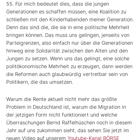
55. Für mich bedeutet dies, dass die jungen
Generationen es schaffen müssen, eine Koalition zu
schließen mit den Kinderhabenden meiner Generation.
Denn das sind die, die sie in eine politische Mehrheit
bringen können. Das muss uns gelingen, jenseits von
Parteigrenzen, also einfach nur über die Generationen
hinweg eine Solidarität zwischen den Alten und den
Jungen zu setzen. Wenn uns das gelingt, eine solche
politökonomische Mehrheit zu erzeugen, dann werden
die Reformen auch glaubwürdig vertretbar sein von
Politikern, die das umsetzen.
Warum die Rente aktuell nicht mehr das größte
Problem in Deutschland ist, warum die Migration in
der jetzigen Form nicht funktioniert und welche
Überraschungen Bernd Raffelhüschen noch in diesem
Jahr auf uns zukommen sieht, das sehen Sie jetzt im
neuen Video auf unserem
Youtube-Kanal BÖRSE