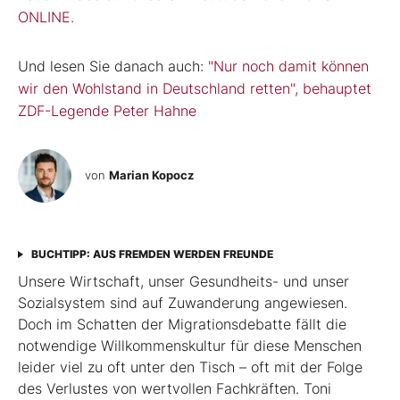
ONLINE.
Und lesen Sie danach auch:
"Nur noch damit können
wir den Wohlstand in Deutschland retten", behauptet
ZDF-Legende Peter Hahne
von
Marian Kopocz
BUCHTIPP: AUS FREMDEN WERDEN FREUNDE
Unsere Wirtschaft, unser Gesundheits- und unser
Sozialsystem sind auf Zuwanderung angewiesen.
Doch im Schatten der Migrationsdebatte fällt die
notwendige Willkommenskultur für diese Menschen
leider viel zu oft unter den Tisch – oft mit der Folge
des Verlustes von wertvollen Fachkräften. Toni