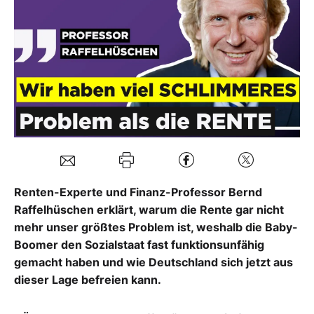
Mein Konto
Folgen Sie uns
Kontakt
Renten-Experte und Finanz-Professor Bernd
Raffelhüschen erklärt, warum die Rente gar nicht
mehr unser größtes Problem ist, weshalb die Baby-
Boomer den Sozialstaat fast funktionsunfähig
gemacht haben und wie Deutschland sich jetzt aus
dieser Lage befreien kann.