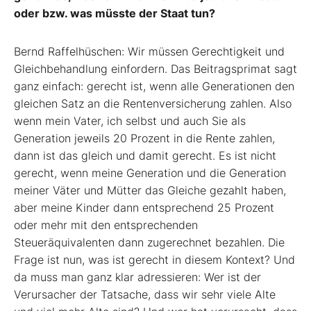
oder bzw. was müsste der Staat tun?
Bernd Raffelhüschen: Wir müssen Gerechtigkeit und
Gleichbehandlung einfordern. Das Beitragsprimat sagt
ganz einfach: gerecht ist, wenn alle Generationen den
gleichen Satz an die Rentenversicherung zahlen. Also
wenn mein Vater, ich selbst und auch Sie als
Generation jeweils 20 Prozent in die Rente zahlen,
dann ist das gleich und damit gerecht. Es ist nicht
gerecht, wenn meine Generation und die Generation
meiner Väter und Mütter das Gleiche gezahlt haben,
aber meine Kinder dann entsprechend 25 Prozent
oder mehr mit den entsprechenden
Steueräquivalenten dann zugerechnet bezahlen. Die
Frage ist nun, was ist gerecht in diesem Kontext? Und
da muss man ganz klar adressieren: Wer ist der
Verursacher der Tatsache, dass wir sehr viele Alte