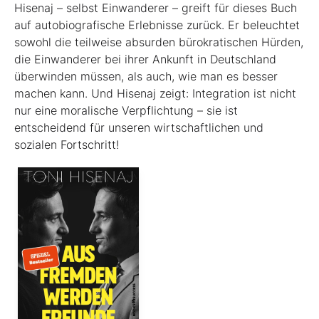
Hisenaj – selbst Einwanderer – greift für dieses Buch
auf autobiografische Erlebnisse zurück. Er beleuchtet
sowohl die teilweise absurden bürokratischen Hürden,
die Einwanderer bei ihrer Ankunft in Deutschland
überwinden müssen, als auch, wie man es besser
machen kann. Und Hisenaj zeigt: Integration ist nicht
nur eine moralische Verpflichtung – sie ist
entscheidend für unseren wirtschaftlichen und
sozialen Fortschritt!