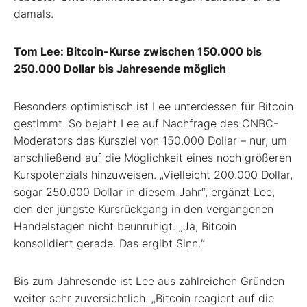
damals.
Tom Lee: Bitcoin-Kurse zwischen 150.000 bis
250.000 Dollar bis Jahresende möglich
Besonders optimistisch ist Lee unterdessen für Bitcoin
gestimmt. So bejaht Lee auf Nachfrage des CNBC-
Moderators das Kursziel von 150.000 Dollar – nur, um
anschließend auf die Möglichkeit eines noch größeren
Kurspotenzials hinzuweisen. „Vielleicht 200.000 Dollar,
sogar 250.000 Dollar in diesem Jahr“, ergänzt Lee,
den der jüngste Kursrückgang in den vergangenen
Handelstagen nicht beunruhigt. „Ja, Bitcoin
konsolidiert gerade. Das ergibt Sinn.“
Bis zum Jahresende ist Lee aus zahlreichen Gründen
weiter sehr zuversichtlich. „Bitcoin reagiert auf die