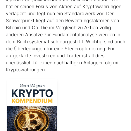
hat er seinen Fokus von Aktien auf Kryptowährungen
verlagert und legt nun ein Standardwerk vor: Der
Schwerpunkt liegt auf den Bewertungsfaktoren von
Bitcoin und Co. Die im Ver­gleich zu Aktien völlig
anderen Ansätze zur Fundamentalanalyse werden in
dem Buch systematisch dargestellt. Wichtig sind auch
die Überlegungen für eine Steueroptimierung. Für
aufgeklärte Investoren und Trader ist all dies
unerlässlich für einen nachhaltigen Anlageerfolg mit
Kryptowährungen.