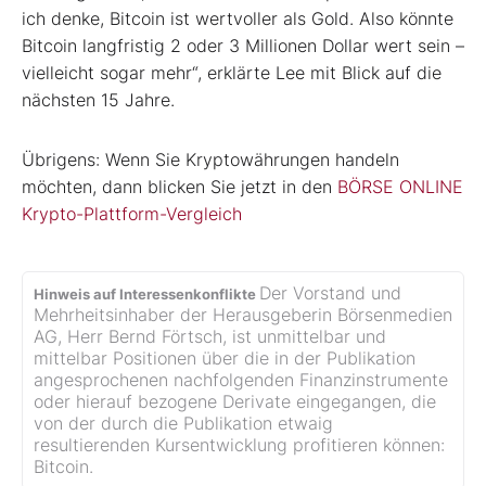
ich denke, Bitcoin ist wertvoller als Gold. Also könnte
Bitcoin langfristig 2 oder 3 Millionen Dollar wert sein –
vielleicht sogar mehr“, erklärte Lee mit Blick auf die
nächsten 15 Jahre.
Übrigens: Wenn Sie Kryptowährungen handeln
möchten, dann blicken Sie jetzt in den
BÖRSE ONLINE
Krypto-Plattform-Vergleich
Der Vorstand und
Hinweis auf Interessenkonflikte
Mehrheitsinhaber der Herausgeberin Börsenmedien
AG, Herr Bernd Förtsch, ist unmittelbar und
mittelbar Positionen über die in der Publikation
angesprochenen nachfolgenden Finanzinstrumente
oder hierauf bezogene Derivate eingegangen, die
von der durch die Publikation etwaig
resultierenden Kursentwicklung profitieren können:
Bitcoin.