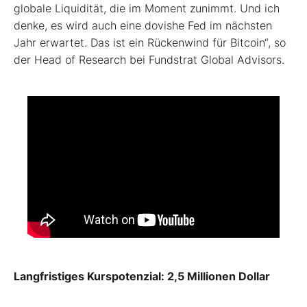
globale Liquidität, die im Moment zunimmt. Und ich
denke, es wird auch eine dovishe Fed im nächsten
Jahr erwartet. Das ist ein Rückenwind für Bitcoin“, so
der Head of Research bei Fundstrat Global Advisors.
Langfristiges Kurspotenzial: 2,5 Millionen Dollar