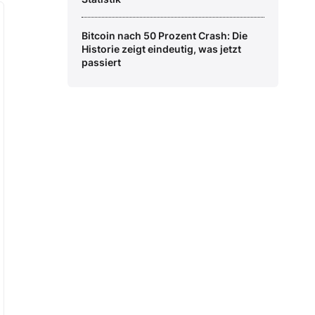
Bitcoin nach 50 Prozent Crash: Die
Historie zeigt eindeutig, was jetzt
passiert