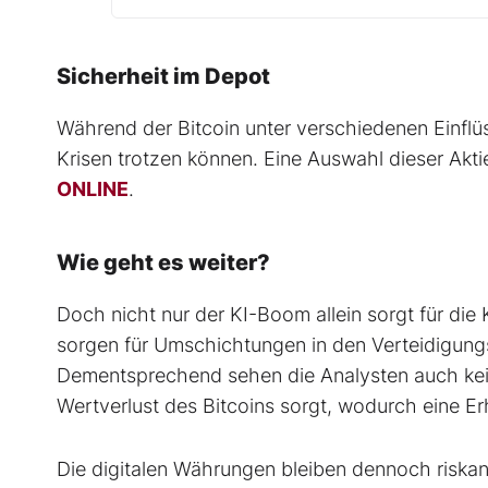
Sicherheit im Depot
Während der Bitcoin unter verschiedenen Einflüss
Krisen trotzen können. Eine Auswahl dieser Akti
ONLINE
.
Wie geht es weiter?
Doch nicht nur der KI-Boom allein sorgt für di
sorgen für Umschichtungen in den Verteidigung
Dementsprechend sehen die Analysten auch kei
Wertverlust des Bitcoins sorgt, wodurch eine E
Die digitalen Währungen bleiben dennoch riskan