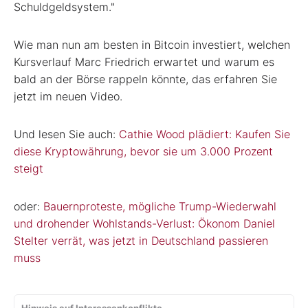
Schuldgeldsystem."
Wie man nun am besten in Bitcoin investiert, welchen
Kursverlauf Marc Friedrich erwartet und warum es
bald an der Börse rappeln könnte, das erfahren Sie
jetzt im neuen Video.
Und lesen Sie auch:
Cathie Wood plädiert: Kaufen Sie
diese Kryptowährung, bevor sie um 3.000 Prozent
steigt
oder:
Bauernproteste, mögliche Trump-Wiederwahl
und drohender Wohlstands-Verlust: Ökonom Daniel
Stelter verrät, was jetzt in Deutschland passieren
muss