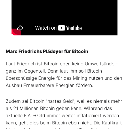
Marc Friedrichs Plädoyer für Bitcoin
Laut Friedrich ist Bitcoin eben keine Umweltsünde -
ganz im Gegenteil. Denn laut ihm soll Bitcoin
überschüssige Energie für das Mining nutzen und den
Ausbau Erneuerbarere Energien fördern.
Zudem sei Bitcoin "hartes Geld", weil es niemals mehr
als 21 Millionen Bitcoin geben kann. Während das
aktuelle FIAT-Geld immer weiter inflationiert werden
kann, geht dies beim Bitcoin eben nicht. Die Kaufkraft