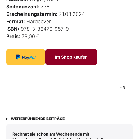
Seitenanzahl:
736
Erscheinungstermin:
21.03.2024
Format:
Hardcover
ISBN:
978-3-86470-957-9
Preis:
79,00 €
Im Shop kaufen
-
%
WEITERFÜHRENDE BEITRÄGE
Rechnet sie schon am Wochenende mit