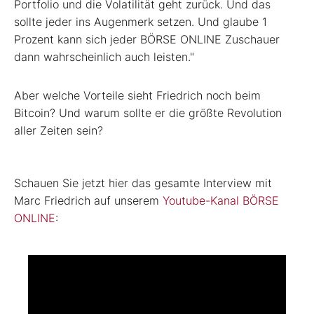
Portfolio und die Volatilität geht zurück. Und das
sollte jeder ins Augenmerk setzen. Und glaube 1
Prozent kann sich jeder BÖRSE ONLINE Zuschauer
dann wahrscheinlich auch leisten."
Aber welche Vorteile sieht Friedrich noch beim
Bitcoin? Und warum sollte er die größte Revolution
aller Zeiten sein?
Schauen Sie jetzt hier das gesamte Interview mit
Marc Friedrich auf unserem
Youtube-Kanal BÖRSE
ONLINE
: