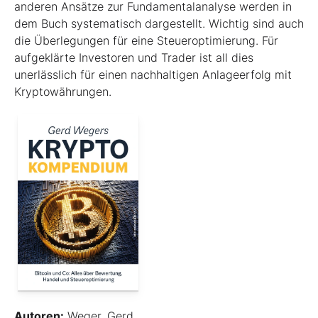
anderen Ansätze zur Fundamentalanalyse werden in
dem Buch systematisch dargestellt. Wichtig sind auch
die Überlegungen für eine Steueroptimierung. Für
aufgeklärte Investoren und Trader ist all dies
unerlässlich für einen nachhaltigen Anlageerfolg mit
Kryptowährungen.
Autoren:
Weger, Gerd