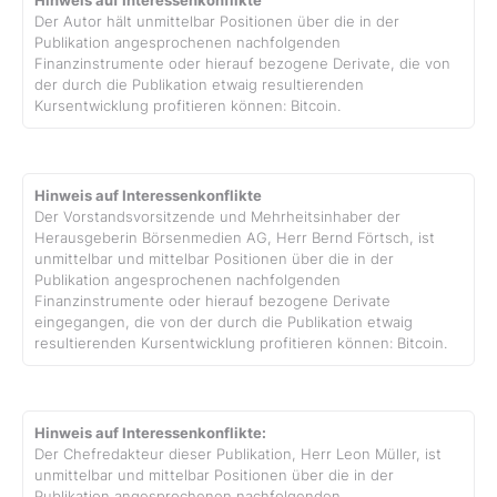
Hinweis auf Interessenkonflikte
Der Autor hält unmittelbar Positionen über die in der
Publikation angesprochenen nachfolgenden
Finanzinstrumente oder hierauf bezogene Derivate, die von
der durch die Publikation etwaig resultierenden
Kursentwicklung profitieren können: Bitcoin.
Hinweis auf Interessenkonflikte
Der Vorstandsvorsitzende und Mehrheitsinhaber der
Herausgeberin Börsenmedien AG, Herr Bernd Förtsch, ist
unmittelbar und mittelbar Positionen über die in der
Publikation angesprochenen nachfolgenden
Finanzinstrumente oder hierauf bezogene Derivate
eingegangen, die von der durch die Publikation etwaig
resultierenden Kursentwicklung profitieren können: Bitcoin.
Hinweis auf Interessenkonflikte:
Der Chefredakteur dieser Publikation, Herr Leon Müller, ist
unmittelbar und mittelbar Positionen über die in der
Publikation angesprochenen nachfolgenden