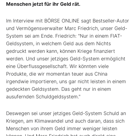
Menschen jetzt für ihr Geld rät.
Im Interview mit BÖRSE ONLINE sagt Bestseller-Autor
und Vermögensverwalter Marc Friedrich, unser Geld-
System sei am Ende. Friedrich: "Nur in einem FIAT-
Geldsystem, in welchem Geld aus dem Nichts
gedruckt werden kann, können Kriege finanziert
werden. Und unser jetziges Geld-System ermöglicht
eine Überflussgesellschaft. Wir könnten viele
Produkte, die wir momentan teuer aus China
irgendwie importieren, uns gar nicht leisten in einem
gedeckten Geldsystem. Das geht nur in einem
ausufernden Schuldgeldsystem."
Deswegen sei unser jetziges Geld-System Schuld an
Kriegen, am Klimawandel und auch daran, dass sich
Menschen von ihrem Geld immer weniger leisten