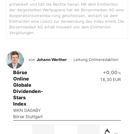
entwickelt und hält die Rechte hieran. Mit dem Emittenten
der dargestellten Wertpapiere hat die Börsenmedien AG eine
Kooperationsvereinba-rung geschlossen, wonach sie dem
Emittenten eine Lizenz zur Verwendung des Index erteilt. Die
Börsenmedien AG erhält insoweit von dem Emittenten
Vergütungen.
von
Johann Werther
· Leitung Onlineredaktion
Börse
+0,00
%
Online
16,30
EUR
Globale
Dividenden-
Stars
Index
WKN DA0ABY
Börse Stuttgart