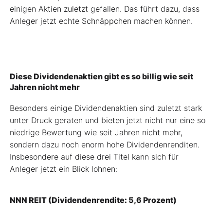
einigen Aktien zuletzt gefallen. Das führt dazu, dass
Anleger jetzt echte Schnäppchen machen können.
Diese Dividendenaktien gibt es so billig wie seit
Jahren nicht mehr
Besonders einige Dividendenaktien sind zuletzt stark
unter Druck geraten und bieten jetzt nicht nur eine so
niedrige Bewertung wie seit Jahren nicht mehr,
sondern dazu noch enorm hohe Dividendenrenditen.
Insbesondere auf diese drei Titel kann sich für
Anleger jetzt ein Blick lohnen:
NNN REIT (Dividendenrendite: 5,6 Prozent)