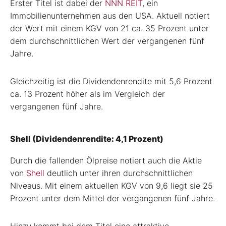
Erster Titel ist dabei der
NNN REIT
, ein
Immobilienunternehmen aus den USA. Aktuell notiert
der Wert mit einem KGV von 21 ca. 35 Prozent unter
dem durchschnittlichen Wert der vergangenen fünf
Jahre.
Gleichzeitig ist die Dividendenrendite mit 5,6 Prozent
ca. 13 Prozent höher als im Vergleich der
vergangenen fünf Jahre.
Shell (Dividendenrendite: 4,1 Prozent)
Durch die fallenden Ölpreise notiert auch die Aktie
von
Shell
deutlich unter ihren durchschnittlichen
Niveaus. Mit einem aktuellen KGV von 9,6 liegt sie 25
Prozent unter dem Mittel der vergangenen fünf Jahre.
Hinzu kommt bei dem Titel eine attraktive