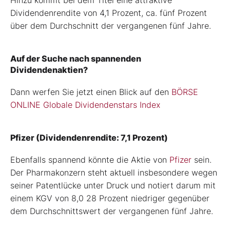
Dividendenrendite von 4,1 Prozent, ca. fünf Prozent
über dem Durchschnitt der vergangenen fünf Jahre.
Auf der Suche nach spannenden
Dividendenaktien?
Dann werfen Sie jetzt einen Blick auf den
BÖRSE
ONLINE Globale Dividendenstars Index
Pfizer (Dividendenrendite: 7,1 Prozent)
Ebenfalls spannend könnte die Aktie von
Pfizer
sein.
Der Pharmakonzern steht aktuell insbesondere wegen
seiner Patentlücke unter Druck und notiert darum mit
einem KGV von 8,0 28 Prozent niedriger gegenüber
dem Durchschnittswert der vergangenen fünf Jahre.