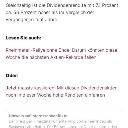
Gleichzeitig ist die Dividendenrendite mit 7,1 Prozent
ca. 56 Prozent höher als im Vergleich der
vergangenen fünf Jahre.
Lesen Sie auch:
Rheinmetall-Rallye ohne Ende: Darum könnten diese
Woche die nächsten Aktien-Rekorde fallen
Oder:
Jetzt massiv kassieren! Mit diesen Dividendenaktien
noch in dieser Woche hohe Renditen einfahren
Hinweis auf Interessenkonflikte:
Der Preis der Finanzinstrumente wird von einem Index als
Basiswert abgeleitet. Die Börsenmedien AG hat diesen Index