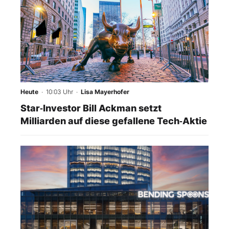
Heute
· 10:03 Uhr
·
Lisa Mayerhofer
Star‑Investor Bill Ackman setzt
Milliarden auf diese gefallene Tech‑Aktie