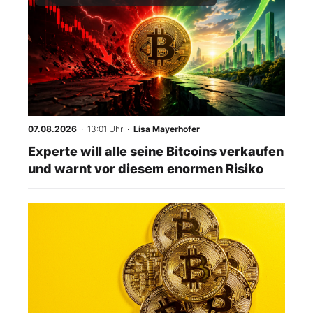
07.08.2026
· 13:01 Uhr
·
Lisa Mayerhofer
Experte will alle seine Bitcoins verkaufen
und warnt vor diesem enormen Risiko