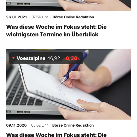
26.01.2021
· 07:56 Uhr
·
Börse Online Redaktion
Was diese Woche im Fokus steht: Die
wichtigsten Termine im Überblick
Voestalpine
46,92
-0,38
%
09.11.2020
· 08:02 Uhr
·
Börse Online Redaktion
Was diese Woche im Fokus steht: Die