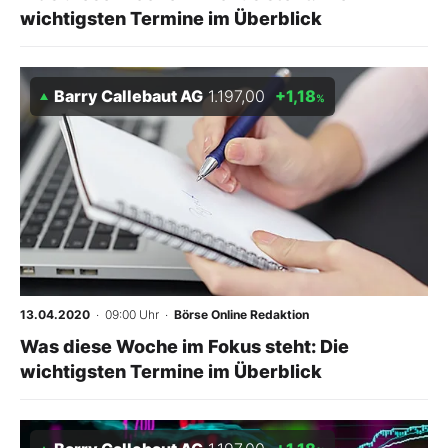
wichtigsten Termine im Überblick
Barry Callebaut AG
1.197,00
+1,18
%
13.04.2020
· 09:00 Uhr
·
Börse Online Redaktion
Was diese Woche im Fokus steht: Die
wichtigsten Termine im Überblick