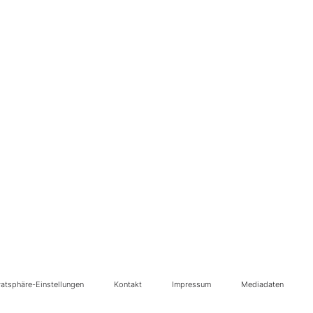
vatsphäre-Einstellungen
Kontakt
Impressum
Mediadaten