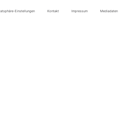
vatsphäre-Einstellungen
Kontakt
Impressum
Mediadaten