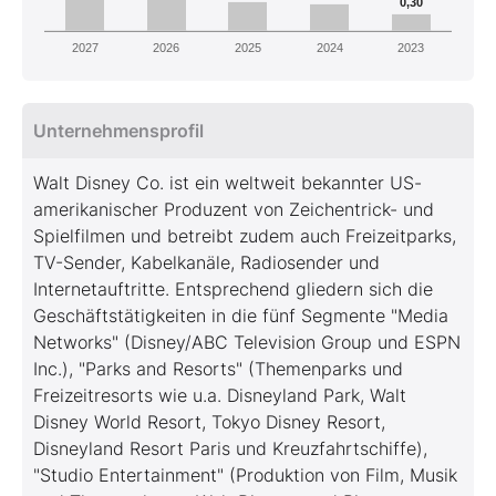
0,30
2027
2026
2025
2024
2023
Unternehmensprofil
Walt Disney Co. ist ein weltweit bekannter US-
amerikanischer Produzent von Zeichentrick- und
Spielfilmen und betreibt zudem auch Freizeitparks,
TV-Sender, Kabelkanäle, Radiosender und
Internetauftritte. Entsprechend gliedern sich die
Geschäftstätigkeiten in die fünf Segmente "Media
Networks" (Disney/ABC Television Group und ESPN
Inc.), "Parks and Resorts" (Themenparks und
Freizeitresorts wie u.a. Disneyland Park, Walt
Disney World Resort, Tokyo Disney Resort,
Disneyland Resort Paris und Kreuzfahrtschiffe),
"Studio Entertainment" (Produktion von Film, Musik