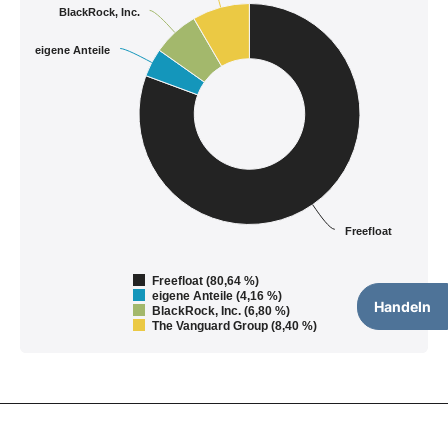
BlackRock, Inc.
eigene Anteile
Freefloat
Freefloat (80,64 %)
eigene Anteile (4,16 %)
Handeln
BlackRock, Inc. (6,80 %)
The Vanguard Group (8,40 %)