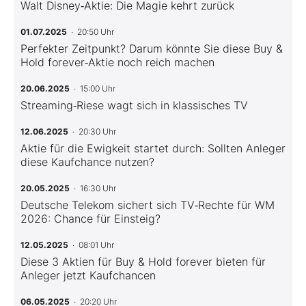
Walt Disney‑Aktie: Die Magie kehrt zurück
01.07.2025
· 20:50 Uhr
Perfekter Zeitpunkt? Darum könnte Sie diese Buy &
Hold forever‑Aktie noch reich machen
20.06.2025
· 15:00 Uhr
Streaming‑Riese wagt sich in klassisches TV
12.06.2025
· 20:30 Uhr
Aktie für die Ewigkeit startet durch: Sollten Anleger
diese Kaufchance nutzen?
20.05.2025
· 16:30 Uhr
Deutsche Telekom sichert sich TV‑Rechte für WM
2026: Chance für Einsteig?
12.05.2025
· 08:01 Uhr
Diese 3 Aktien für Buy & Hold forever bieten für
Anleger jetzt Kaufchancen
06.05.2025
· 20:20 Uhr