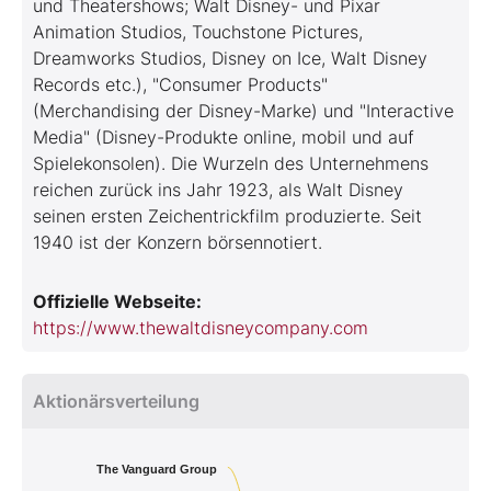
und Theatershows; Walt Disney- und Pixar
Animation Studios, Touchstone Pictures,
Dreamworks Studios, Disney on Ice, Walt Disney
Records etc.), "Consumer Products"
(Merchandising der Disney-Marke) und "Interactive
Media" (Disney-Produkte online, mobil und auf
Spielekonsolen). Die Wurzeln des Unternehmens
reichen zurück ins Jahr 1923, als Walt Disney
seinen ersten Zeichentrickfilm produzierte. Seit
1940 ist der Konzern börsennotiert.
Offizielle Webseite:
https://www.thewaltdisneycompany.com
Aktionärsverteilung
The Vanguard Group