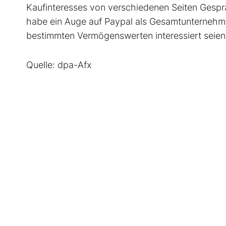
Kaufinteresses von verschiedenen Seiten Gespr
habe ein Auge auf Paypal als Gesamtunternehm
bestimmten Vermögenswerten interessiert seien. E
Quelle: dpa-Afx