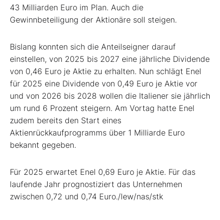
43 Milliarden Euro im Plan. Auch die
Gewinnbeteiligung der Aktionäre soll steigen.
Bislang konnten sich die Anteilseigner darauf
einstellen, von 2025 bis 2027 eine jährliche Dividende
von 0,46 Euro je Aktie zu erhalten. Nun schlägt Enel
für 2025 eine Dividende von 0,49 Euro je Aktie vor
und von 2026 bis 2028 wollen die Italiener sie jährlich
um rund 6 Prozent steigern. Am Vortag hatte Enel
zudem bereits den Start eines
Aktienrückkaufprogramms über 1 Milliarde Euro
bekannt gegeben.
Für 2025 erwartet Enel 0,69 Euro je Aktie. Für das
laufende Jahr prognostiziert das Unternehmen
zwischen 0,72 und 0,74 Euro./lew/nas/stk