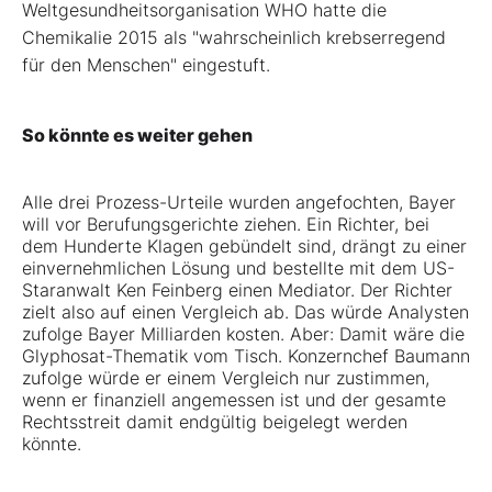
Weltgesundheitsorganisation WHO hatte die
Chemikalie 2015 als "wahrscheinlich krebserregend
für den Menschen" eingestuft.
So könnte es weiter gehen
Alle drei Prozess-Urteile wurden angefochten, Bayer
will vor Berufungsgerichte ziehen. Ein Richter, bei
dem Hunderte Klagen gebündelt sind, drängt zu einer
einvernehmlichen Lösung und bestellte mit dem US-
Staranwalt Ken Feinberg einen Mediator. Der Richter
zielt also auf einen Vergleich ab. Das würde Analysten
zufolge Bayer Milliarden kosten. Aber: Damit wäre die
Glyphosat-Thematik vom Tisch. Konzernchef Baumann
zufolge würde er einem Vergleich nur zustimmen,
wenn er finanziell angemessen ist und der gesamte
Rechtsstreit damit endgültig beigelegt werden
könnte.