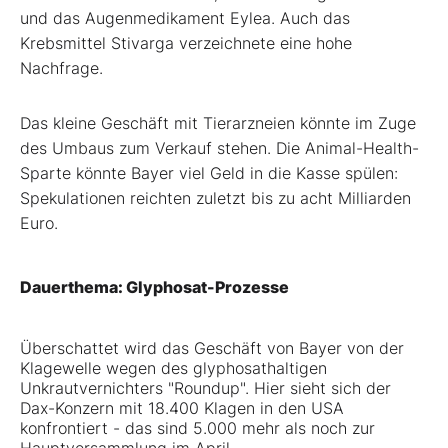
und das Augenmedikament Eylea. Auch das
Krebsmittel Stivarga verzeichnete eine hohe
Nachfrage.
Das kleine Geschäft mit Tierarzneien könnte im Zuge
des Umbaus zum Verkauf stehen. Die Animal-Health-
Sparte könnte Bayer viel Geld in die Kasse spülen:
Spekulationen reichten zuletzt bis zu acht Milliarden
Euro.
Dauerthema: Glyphosat-Prozesse
Überschattet wird das Geschäft von Bayer von der
Klagewelle wegen des glyphosathaltigen
Unkrautvernichters "Roundup". Hier sieht sich der
Dax-Konzern mit 18.400 Klagen in den USA
konfrontiert - das sind 5.000 mehr als noch zur