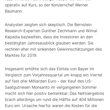
operativ auf Kurs, so der Konzernchef Werner
Baumann.
Analysten zeigten sich skeptisch. Die Bernstein
Research-Experten Gunther Zechmann und Wimal
Kapadia bezweifeln, dass die Investoren an den
bestätigten Jahresausblick glauben werden. Sie
rechnen eher mit sinkenden Gewinnschätzungen des
Marktes für 2019.
Insgesamt erhöhte sich das Ebitda von Bayer im
Vergleich zum Vorjahresquartal um knapp ein Viertel
auf fast drei Milliarden Euro - der Kauf des US-
Saatgutriesen Monsanto im vergangenen Sommer
macht sich hier positiv bemerkbar. Das Nettoergebnis
brach allerdings um rund die Hälfte auf 404 Millionen
Euro ein. Ursache hierfür waren die Kosten für die