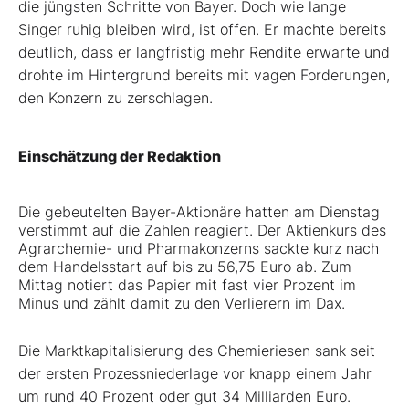
die jüngsten Schritte von Bayer. Doch wie lange
Singer ruhig bleiben wird, ist offen. Er machte bereits
deutlich, dass er langfristig mehr Rendite erwarte und
drohte im Hintergrund bereits mit vagen Forderungen,
den Konzern zu zerschlagen.
Einschätzung der Redaktion
Die gebeutelten Bayer-Aktionäre hatten am Dienstag
verstimmt auf die Zahlen reagiert. Der Aktienkurs des
Agrarchemie- und Pharmakonzerns sackte kurz nach
dem Handelsstart auf bis zu 56,75 Euro ab. Zum
Mittag notiert das Papier mit fast vier Prozent im
Minus und zählt damit zu den Verlierern im Dax.
Die Marktkapitalisierung des Chemieriesen sank seit
der ersten Prozessniederlage vor knapp einem Jahr
um rund 40 Prozent oder gut 34 Milliarden Euro.