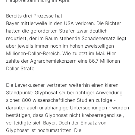
Hauptversammlung im April.
Bereits drei Prozesse hat
Bayer mittlerweile in den USA verloren. Die Richter
hatten die geforderten Strafen zwar deutlich
reduziert, der im Raum stehende Schadenersatz liegt
aber jeweils immer noch im hohen zweistelligen
Millionen-Dollar-Bereich. Wie zuletzt im Mai: Hier
zahlte der Agrarchemiekonzern eine 86,7 Millionen
Dollar Strafe.
Die Leverkusener vertreten weiterhin einen klaren
Standpunkt: Glyphosat sei bei richtiger Anwendung
sicher. 800 wissenschaftlichen Studien zufolge -
darunter auch unabhängige Untersuchungen - würden
bestätigen, dass Glyphosat nicht krebserregend sei,
verteidigte sich Bayer. Doch der Einsatz von
Glyphosat ist hochumstritten: Die