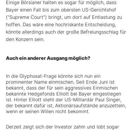
Einige Börsianer halten es sogar für möglich, dass
Bayer einen Fall bis zum obersten US-Gerichtshof
("Supreme Court") bringt, um dort auf Entlastung zu
hoffen. Das wäre eine hochriskante Entscheidung,
könnte allerdings auch der große Befreiungsschlag für
den Konzern sein.
Auch ein anderer Ausgang möglich?
In die Glyphosat-Frage könnte sich nun ein
prominenter Name einmischen. Seit Ende Juni ist
bekannt, dass der für sein aggressives Einmischen
bekannte Hedgefonds Elliott bei Bayer eingestiegen
ist. Hinter Elliott steht der US-Milliardär Paul Singer,
der bekannt dafür ist, Aktionärsaufstände anzuzetteln,
wenn er seinen Willen nicht bekommt.
Derzeit zeigt sich der Investor zahm und lobt sogar