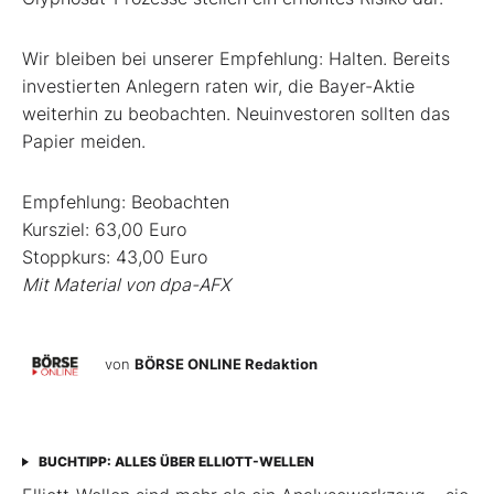
Wir bleiben bei unserer Empfehlung: Halten. Bereits
investierten Anlegern raten wir, die Bayer-Aktie
weiterhin zu beobachten. Neuinvestoren sollten das
Papier meiden.
Empfehlung: Beobachten
Kursziel: 63,00 Euro
Stoppkurs: 43,00 Euro
Mit Material von dpa-AFX
von
BÖRSE ONLINE Redaktion
BUCHTIPP: ALLES ÜBER ELLIOTT-WELLEN