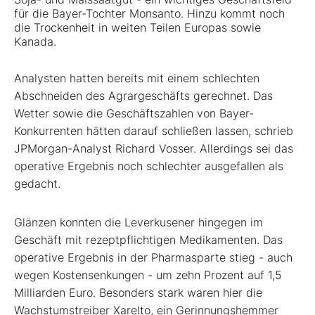
für die Bayer-Tochter Monsanto. Hinzu kommt noch
die Trockenheit in weiten Teilen Europas sowie
Kanada.
Analysten hatten bereits mit einem schlechten
Abschneiden des Agrargeschäfts gerechnet. Das
Wetter sowie die Geschäftszahlen von Bayer-
Konkurrenten hätten darauf schließen lassen, schrieb
JPMorgan-Analyst Richard Vosser. Allerdings sei das
operative Ergebnis noch schlechter ausgefallen als
gedacht.
Glänzen konnten die Leverkusener hingegen im
Geschäft mit rezeptpflichtigen Medikamenten. Das
operative Ergebnis in der Pharmasparte stieg - auch
wegen Kostensenkungen - um zehn Prozent auf 1,5
Milliarden Euro. Besonders stark waren hier die
Wachstumstreiber Xarelto, ein Gerinnungshemmer