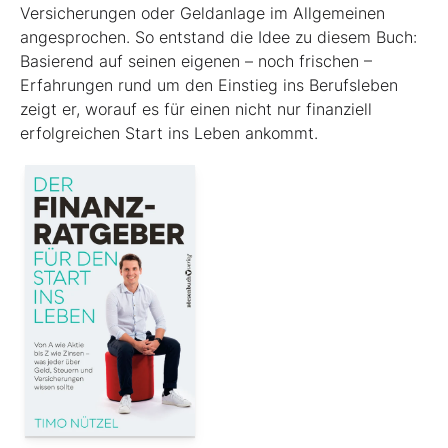
Versicherungen oder Geldanlage im Allgemeinen
angesprochen. So entstand die Idee zu diesem Buch:
Basierend auf seinen eigenen – noch frischen –
Erfahrungen rund um den Einstieg ins Berufsleben
zeigt er, worauf es für einen nicht nur finanziell
erfolgreichen Start ins Leben ankommt.