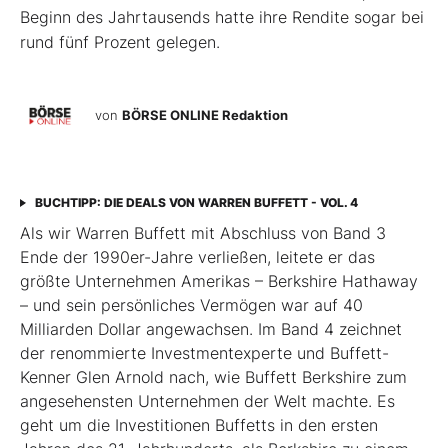
Beginn des Jahrtausends hatte ihre Rendite sogar bei
rund fünf Prozent gelegen.
von
BÖRSE ONLINE Redaktion
BUCHTIPP: DIE DEALS VON WARREN BUFFETT - VOL. 4
Als wir Warren Buffett mit Abschluss von Band 3
Ende der 1990er-Jahre verließen, leitete er das
größte Unternehmen Amerikas – Berkshire Hathaway
– und sein persönliches Vermögen war auf 40
Milliarden Dollar angewachsen. Im Band 4 zeichnet
der renommierte Investmentexperte und Buffett-
Kenner Glen Arnold nach, wie Buffett Berkshire zum
angesehensten Unternehmen der Welt machte. Es
geht um die Investitionen Buffetts in den ersten