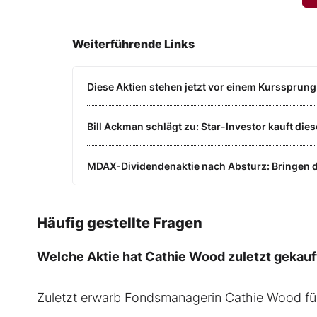
Weiterführende Links
Diese Aktien stehen jetzt vor einem Kurssprung 
Bill Ackman schlägt zu: Star-Investor kauft diese A
MDAX-Dividendenaktie nach Absturz: Bringen 
Häufig gestellte Fragen
Welche Aktie hat Cathie Wood zuletzt gekauf
Zuletzt erwarb Fondsmanagerin Cathie Wood für