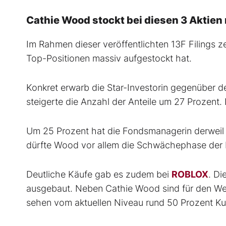
Cathie Wood stockt bei diesen 3 Aktien
Im Rahmen dieser veröffentlichten 13F Filings z
Top-Positionen massiv aufgestockt hat.
Konkret erwarb die Star-Investorin gegenüber 
steigerte die Anzahl der Anteile um 27 Prozent. 
Um 25 Prozent hat die Fondsmanagerin derweil 
dürfte Wood vor allem die Schwächephase der P
Deutliche Käufe gab es zudem bei
ROBLOX
. D
ausgebaut. Neben Cathie Wood sind für den Wer
sehen vom aktuellen Niveau rund 50 Prozent Ku