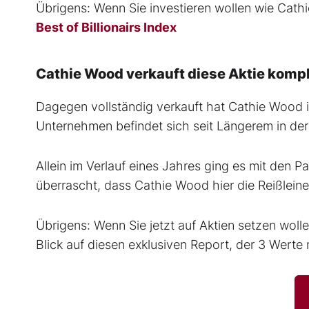
Übrigens: Wenn Sie investieren wollen wie Cathi
Best of Billionairs Index
Cathie Wood verkauft diese Aktie kompl
Dagegen vollständig verkauft hat Cathie Wood i
Unternehmen befindet sich seit Längerem in der
Allein im Verlauf eines Jahres ging es mit den
überrascht, dass Cathie Wood hier die Reißlein
Übrigens: Wenn Sie jetzt auf Aktien setzen wolle
Blick auf diesen exklusiven Report, der 3 Werte 