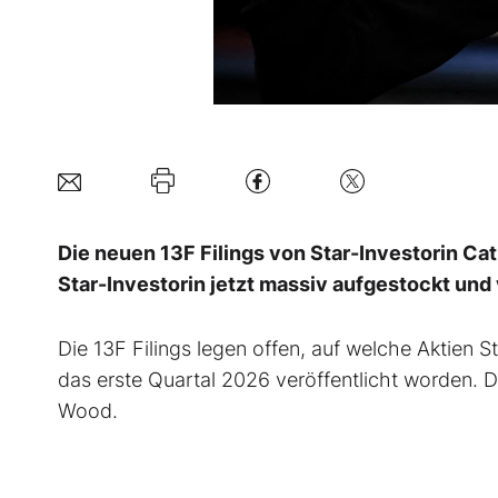
Die neuen 13F Filings von Star-Investorin Cat
Star-Investorin jetzt massiv aufgestockt und 
Die 13F Filings legen offen, auf welche Aktien S
das erste Quartal 2026 veröffentlicht worden. D
Wood.