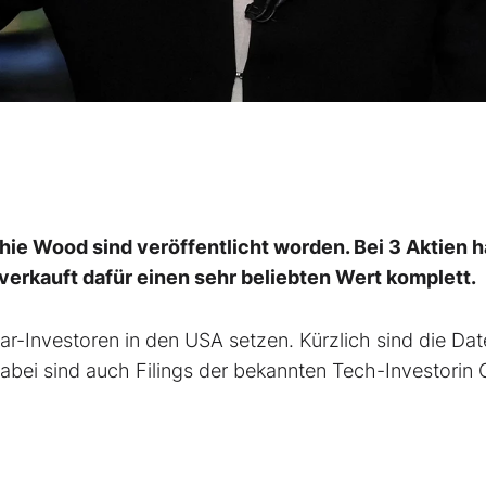
hie Wood sind veröffentlicht worden. Bei 3 Aktien h
verkauft dafür einen sehr beliebten Wert komplett.
tar-Investoren in den USA setzen. Kürzlich sind die Dat
abei sind auch Filings der bekannten Tech-Investorin 