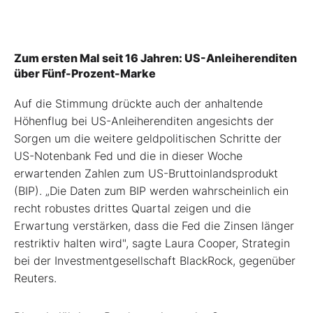
Zum ersten Mal seit 16 Jahren: US-Anleiherenditen
über Fünf-Prozent-Marke
Auf die Stimmung drückte auch der anhaltende
Höhenflug bei US-Anleiherenditen angesichts der
Sorgen um die weitere geldpolitischen Schritte der
US-Notenbank Fed und die in dieser Woche
erwartenden Zahlen zum US-Bruttoinlandsprodukt
(BIP). „Die Daten zum BIP werden wahrscheinlich ein
recht robustes drittes Quartal zeigen und die
Erwartung verstärken, dass die Fed die Zinsen länger
restriktiv halten wird", sagte Laura Cooper, Strategin
bei der Investmentgesellschaft BlackRock, gegenüber
Reuters.