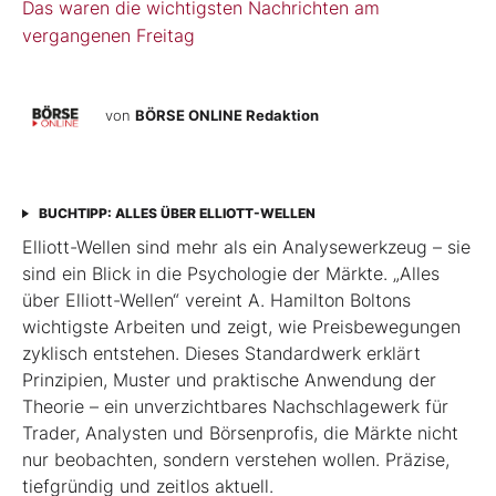
Das waren die wichtigsten Nachrichten am
vergangenen Freitag
von
BÖRSE ONLINE Redaktion
BUCHTIPP: ALLES ÜBER ELLIOTT-WELLEN
Elliott-Wellen sind mehr als ein Analysewerkzeug – sie
sind ein Blick in die Psychologie der Märkte. „Alles
über Elliott-Wellen“ vereint A. Hamilton Boltons
wichtigste Arbeiten und zeigt, wie Preisbewegungen
zyklisch entstehen. Dieses Standardwerk erklärt
Prinzipien, Muster und praktische Anwendung der
Theorie – ein unverzichtbares Nachschlagewerk für
Trader, Analysten und Börsenprofis, die Märkte nicht
nur beobachten, sondern verstehen wollen. Präzise,
tiefgründig und zeitlos aktuell.