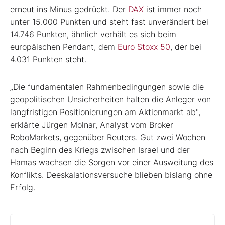
erneut ins Minus gedrückt. Der
DAX
ist immer noch
unter 15.000 Punkten und steht fast unverändert bei
14.746 Punkten, ähnlich verhält es sich beim
europäischen Pendant, dem
Euro Stoxx 50
, der bei
4.031 Punkten steht.
„Die fundamentalen Rahmenbedingungen sowie die
geopolitischen Unsicherheiten halten die Anleger von
langfristigen Positionierungen am Aktienmarkt ab",
erklärte Jürgen Molnar, Analyst vom Broker
RoboMarkets, gegenüber Reuters. Gut zwei Wochen
nach Beginn des Kriegs zwischen Israel und der
Hamas wachsen die Sorgen vor einer Ausweitung des
Konflikts. Deeskalationsversuche blieben bislang ohne
Erfolg.