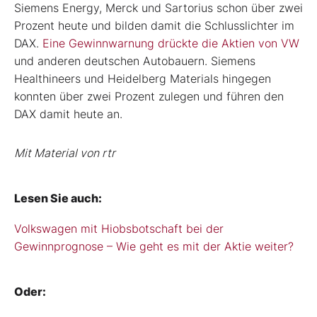
Siemens Energy, Merck und Sartorius schon über zwei
Prozent heute und bilden damit die Schlusslichter im
DAX.
Eine Gewinnwarnung drückte die Aktien von VW
und anderen deutschen Autobauern. Siemens
Healthineers und Heidelberg Materials hingegen
konnten über zwei Prozent zulegen und führen den
DAX damit heute an.
Mit Material von rtr
Lesen Sie auch:
Volkswagen mit Hiobsbotschaft bei der
Gewinnprognose – Wie geht es mit der Aktie weiter?
Oder: