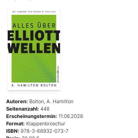
Autoren:
Bolton, A. Hamilton
Seitenanzahl:
448
Erscheinungstermin:
11.06.2026
Format:
Klappenbroschur
ISBN:
978-3-68932-073-7