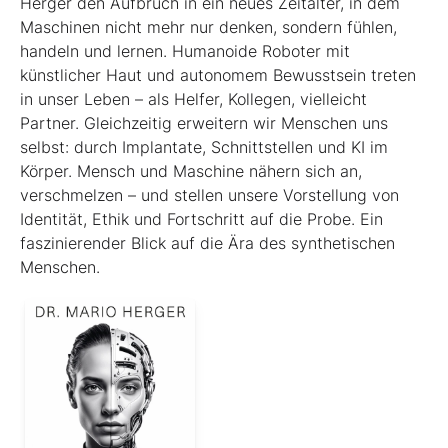
Herger den Aufbruch in ein neues Zeitalter, in dem
Maschinen nicht mehr nur denken, sondern fühlen,
handeln und lernen. Humanoide Roboter mit
künstlicher Haut und autonomem Bewusstsein treten
in unser Leben – als Helfer, Kollegen, vielleicht
Partner. Gleichzeitig erweitern wir Menschen uns
selbst: durch Implantate, Schnittstellen und KI im
Körper. Mensch und Maschine nähern sich an,
verschmelzen – und stellen unsere Vorstellung von
Identität, Ethik und Fortschritt auf die Probe. Ein
faszinierender Blick auf die Ära des synthetischen
Menschen.