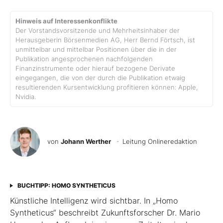
Hinweis auf Interessenkonflikte
Der Vorstandsvorsitzende und Mehrheitsinhaber der
Herausgeberin Börsenmedien AG, Herr Bernd Förtsch, ist
unmittelbar und mittelbar Positionen über die in der
Publikation angesprochenen nachfolgenden
Finanzinstrumente oder hierauf bezogene Derivate
eingegangen, die von der durch die Publikation etwaig
resultierenden Kursentwicklung profitieren können: Apple,
Nvidia.
von
Johann Werther
· Leitung Onlineredaktion
BUCHTIPP: HOMO SYNTHETICUS
Künstliche Intelligenz wird sichtbar. In „Homo
Syntheticus“ beschreibt Zukunftsforscher Dr. Mario