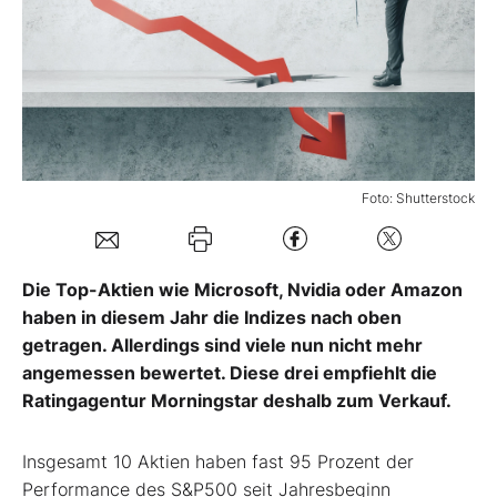
Mein Konto
Folgen Sie uns
Foto: Shutterstock
Kontakt
Die Top-Aktien wie Microsoft, Nvidia oder Amazon
haben in diesem Jahr die Indizes nach oben
getragen. Allerdings sind viele nun nicht mehr
angemessen bewertet. Diese drei empfiehlt die
Ratingagentur Morningstar deshalb zum Verkauf.
Insgesamt 10 Aktien haben fast 95 Prozent der
Performance des S&P500 seit Jahresbeginn