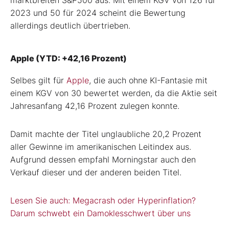
2023 und 50 für 2024 scheint die Bewertung
allerdings deutlich übertrieben.
Apple (YTD: +42,16 Prozent)
Selbes gilt für
Apple
, die auch ohne KI-Fantasie mit
einem KGV von 30 bewertet werden, da die Aktie seit
Jahresanfang 42,16 Prozent zulegen konnte.
Damit machte der Titel unglaubliche 20,2 Prozent
aller Gewinne im amerikanischen Leitindex aus.
Aufgrund dessen empfahl Morningstar auch den
Verkauf dieser und der anderen beiden Titel.
Lesen Sie auch: Megacrash oder Hyperinflation?
Darum schwebt ein Damoklesschwert über uns