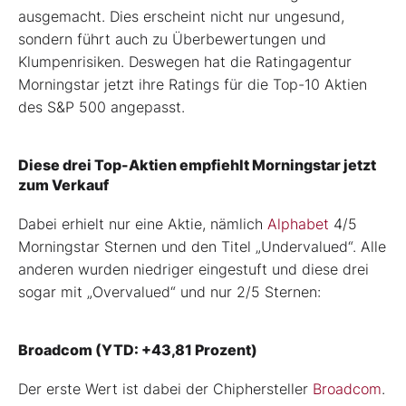
ausgemacht. Dies erscheint nicht nur ungesund,
sondern führt auch zu Überbewertungen und
Klumpenrisiken. Deswegen hat die Ratingagentur
Morningstar jetzt ihre Ratings für die Top-10 Aktien
des S&P 500 angepasst.
Diese drei Top-Aktien empfiehlt Morningstar jetzt
zum Verkauf
Dabei erhielt nur eine Aktie, nämlich
Alphabet
4/5
Morningstar Sternen und den Titel „Undervalued“. Alle
anderen wurden niedriger eingestuft und diese drei
sogar mit „Overvalued“ und nur 2/5 Sternen:
Broadcom (YTD: +43,81 Prozent)
Der erste Wert ist dabei der Chiphersteller
Broadcom
.