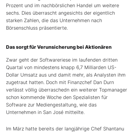
Prozent und im nachbörslichen Handel um weitere
sechs. Dies überrascht angesichts der eigentlich
starken Zahlen, die das Unternehmen nach
Börsenschluss präsentierte.
Das sorgt für Verunsicherung bei Aktionären
Zwar geht der Softwareriese im laufenden dritten
Quartal von mindestens knapp 6,7 Milliarden US-
Dollar Umsatz aus und damit mehr, als Analysten ihm
zugetraut hatten. Doch mit Finanzchef Dan Durn
verlässt völlig überraschedn ein weiterer Topmanager
schon kommende Woche den Spezialisten für
Software zur Mediengestaltung, wie das
Unternehmen in San José mitteilte.
Im März hatte bereits der langjährige Chef Shantanu