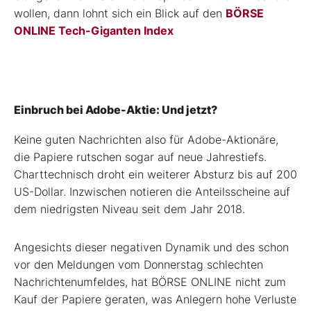
wollen, dann lohnt sich ein Blick auf den
BÖRSE
ONLINE Tech-Giganten Index
Einbruch bei Adobe-Aktie: Und jetzt?
Keine guten Nachrichten also für Adobe-Aktionäre,
die Papiere rutschen sogar auf neue Jahrestiefs.
Charttechnisch droht ein weiterer Absturz bis auf 200
US-Dollar. Inzwischen notieren die Anteilsscheine auf
dem niedrigsten Niveau seit dem Jahr 2018.
Angesichts dieser negativen Dynamik und des schon
vor den Meldungen vom Donnerstag schlechten
Nachrichtenumfeldes, hat BÖRSE ONLINE nicht zum
Kauf der Papiere geraten, was Anlegern hohe Verluste