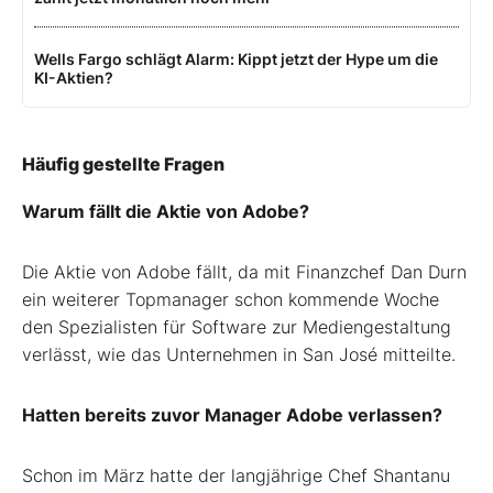
Wells Fargo schlägt Alarm: Kippt jetzt der Hype um die
KI-Aktien?
Häufig gestellte Fragen
Warum fällt die Aktie von Adobe?
Die Aktie von Adobe fällt, da mit Finanzchef Dan Durn
ein weiterer Topmanager schon kommende Woche
den Spezialisten für Software zur Mediengestaltung
verlässt, wie das Unternehmen in San José mitteilte.
Hatten bereits zuvor Manager Adobe verlassen?
Schon im März hatte der langjährige Chef Shantanu