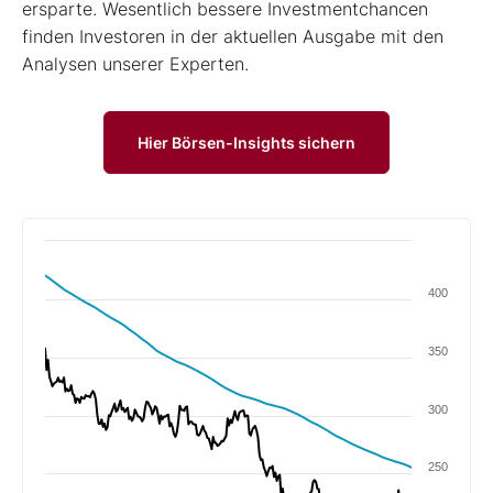
ersparte. Wesentlich bessere Investmentchancen
finden Investoren in der aktuellen Ausgabe mit den
Analysen unserer Experten.
Hier Börsen-Insights sichern
400
350
300
250