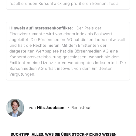
resultierenden Kursentwicklung profitieren können: Tesla
Hinweis auf Interessenkonflikte:
Der Preis der
Finanzinstrumente wird von einem Index als Basiswert
abgeleitet. Die Börsenmedien AG hat diesen Index entwickelt
und hält die Rechte hieran. Mit dem Emittenten der
dargestellten Wertpapiere hat die Börsenmedien AG eine
Kooperationsvereinba-rung geschlossen, wonach sie dem
Emittenten eine Lizenz zur Verwendung des Index erteilt. Die
Börsenmedien AG erhält insoweit von dem Emittenten
Vergütungen.
von
Nils Jacobsen
· Redakteur
BUCHTIPP: ALLES, WAS SIE ÜBER STOCK-PICKING WISSEN