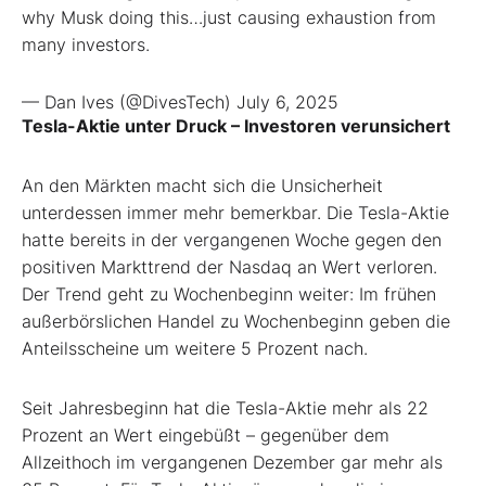
why Musk doing this…just causing exhaustion from
many investors.
— Dan Ives (@DivesTech)
July 6, 2025
Tesla-Aktie unter Druck – Investoren verunsichert
An den Märkten macht sich die Unsicherheit
unterdessen immer mehr bemerkbar. Die Tesla-Aktie
hatte bereits in der vergangenen Woche gegen den
positiven Markttrend der Nasdaq an Wert verloren.
Der Trend geht zu Wochenbeginn weiter: Im frühen
außerbörslichen Handel zu Wochenbeginn geben die
Anteilsscheine um weitere 5 Prozent nach.
Seit Jahresbeginn hat die Tesla-Aktie mehr als 22
Prozent an Wert eingebüßt – gegenüber dem
Allzeithoch im vergangenen Dezember gar mehr als