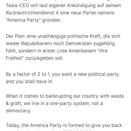
Tesla-CEO will laut eigener Ankündigung auf seinem
Kurznachrichtendienst X eine neue Partei namens
"America Party" gründen.
Der Plan: eine unabhängige politische Kraft, die sich
weder Republikanern noch Demokraten zugehörig
fühlt, sondern in erster Linie Amerikanern "ihre
Freiheit" zurückgeben soll.
By a factor of 2 to 1, you want a new political party
and you shall have it!
When it comes to bankrupting our country with waste
& graft, we live in a one-party system, not a
democracy.
Today, the America Party is formed to give you back