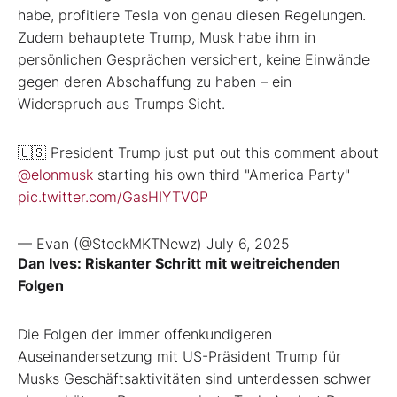
habe, profitiere Tesla von genau diesen Regelungen.
Zudem behauptete Trump, Musk habe ihm in
persönlichen Gesprächen versichert, keine Einwände
gegen deren Abschaffung zu haben – ein
Widerspruch
aus Trumps Sicht.
🇺🇸 President Trump just put out this comment about
@elonmusk
starting his own third "America Party"
pic.twitter.com/GasHIYTV0P
— Evan (@StockMKTNewz)
July 6, 2025
Dan Ives: Riskanter Schritt mit weitreichenden
Folgen
Die Folgen der immer offenkundigeren
Auseinandersetzung mit US-Präsident Trump für
Musks Geschäftsaktivitäten sind unterdessen schwer