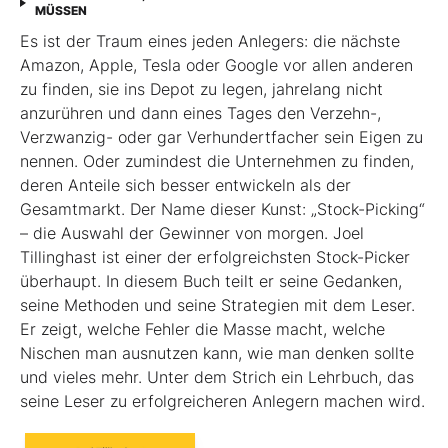
MÜSSEN
Es ist der Traum eines jeden Anlegers: die nächste
Amazon, Apple, Tesla oder Google vor allen anderen
zu finden, sie ins Depot zu legen, jahrelang nicht
anzurühren und dann eines Tages den Verzehn-,
Verzwanzig- oder gar Verhundertfacher sein Eigen zu
nennen. Oder zumindest die Unternehmen zu finden,
deren Anteile sich besser entwickeln als der
Gesamtmarkt. Der Name dieser Kunst: „Stock-Picking“
– die Auswahl der Gewinner von morgen. Joel
Tillinghast ist einer der erfolgreichsten Stock-Picker
überhaupt. In diesem Buch teilt er seine Gedanken,
seine Methoden und seine Strategien mit dem Leser.
Er zeigt, welche Fehler die Masse macht, welche
Nischen man ausnutzen kann, wie man denken sollte
und vieles mehr. Unter dem Strich ein Lehrbuch, das
seine Leser zu erfolgreicheren Anlegern machen wird.