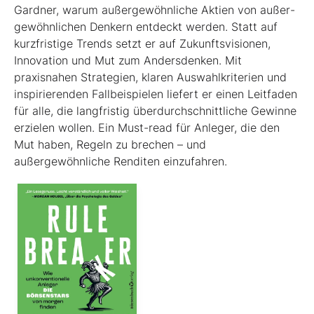
Gardner, warum außergewöhnliche Aktien von außer­
gewöhnlichen Denkern entdeckt werden. Statt auf
kurzfristige Trends setzt er auf Zukunftsvisionen,
Innovation und Mut zum Andersdenken. Mit
praxisnahen Strategien, klaren Auswahlkriterien und
inspirierenden Fallbeispielen liefert er einen Leit­faden
für alle, die langfristig überdurchschnittliche Gewinne
erzielen wollen. Ein Must-read für Anleger, die den
Mut haben, Regeln zu brechen – und
außergewöhnliche Renditen einzufahren.