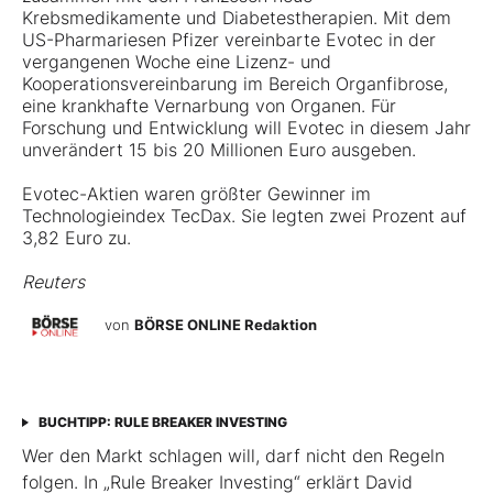
Krebsmedikamente und Diabetestherapien. Mit dem
US-Pharmariesen Pfizer vereinbarte Evotec in der
vergangenen Woche eine Lizenz- und
Kooperationsvereinbarung im Bereich Organfibrose,
eine krankhafte Vernarbung von Organen. Für
Forschung und Entwicklung will Evotec in diesem Jahr
unverändert 15 bis 20 Millionen Euro ausgeben.
Evotec-Aktien waren größter Gewinner im
Technologieindex TecDax. Sie legten zwei Prozent auf
3,82 Euro zu.
Reuters
von
BÖRSE ONLINE Redaktion
BUCHTIPP: RULE BREAKER INVESTING
Wer den Markt schlagen will, darf nicht den Regeln
folgen. In „Rule Breaker Investing“ erklärt David