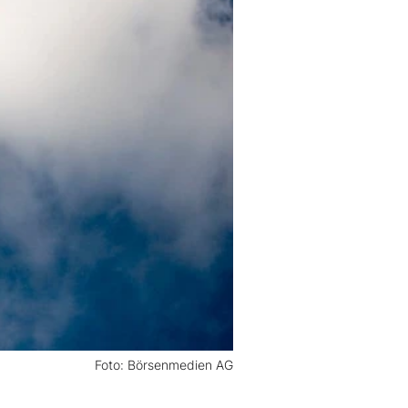
Foto: Börsenmedien AG