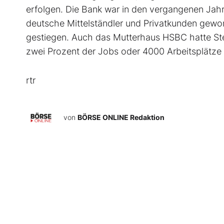
erfolgen. Die Bank war in den vergangenen Jah
deutsche Mittelständler und Privatkunden gewo
gestiegen. Auch das Mutterhaus HSBC hatte Stel
zwei Prozent der Jobs oder 4000 Arbeitsplätze 
rtr
von
BÖRSE ONLINE Redaktion