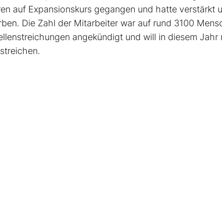
ren auf Expansionskurs gegangen und hatte verstärkt 
rben. Die Zahl der Mitarbeiter war auf rund 3100 Men
lenstreichungen angekündigt und will in diesem Jahr 
streichen.