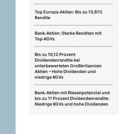
Top Europa‑Aktien: Bis zu 13,61%
Rendite
Bank‑Aktien: Starke Renditen mit
Top‑KGVs
Bis zu 10,12 Prozent
Dividendenrendite bei
unterbewerteten Großbritannien
Aktien – Hohe Dividenden und
niedrige KGVs
Bank‑Aktien mit Riesenpotenzial und
bis zu 11 Prozent Dividendenrendite:
Niedrige KGVs und hohe Dividenden