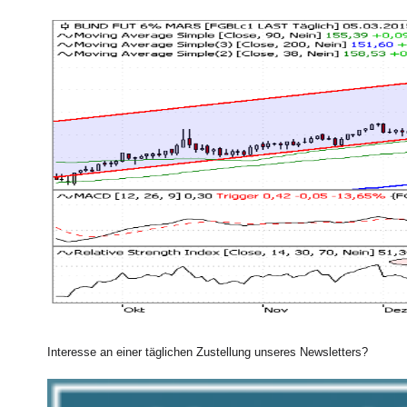
Euro-BUND-Future (Daily)
Interesse an einer täglichen Zustellung unseres Newsletters?