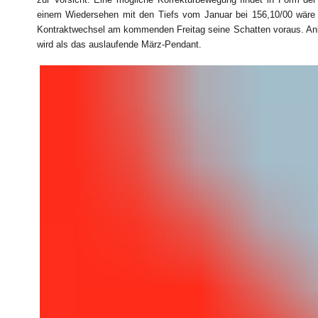
einem Wiedersehen mit den Tiefs vom Januar bei 156,10/00 wäre n
Kontraktwechsel am kommenden Freitag seine Schatten voraus. Anleg
wird als das auslaufende März-Pendant.