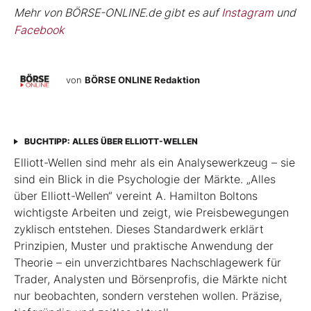
Mehr von BÖRSE-ONLINE.de gibt es auf
Instagram
und
Facebook
von
BÖRSE ONLINE Redaktion
BUCHTIPP: ALLES ÜBER ELLIOTT-WELLEN
Elliott-Wellen sind mehr als ein Analysewerkzeug – sie
sind ein Blick in die Psychologie der Märkte. „Alles
über Elliott-Wellen“ vereint A. Hamilton Boltons
wichtigste Arbeiten und zeigt, wie Preisbewegungen
zyklisch entstehen. Dieses Standardwerk erklärt
Prinzipien, Muster und praktische Anwendung der
Theorie – ein unverzichtbares Nachschlagewerk für
Trader, Analysten und Börsenprofis, die Märkte nicht
nur beobachten, sondern verstehen wollen. Präzise,