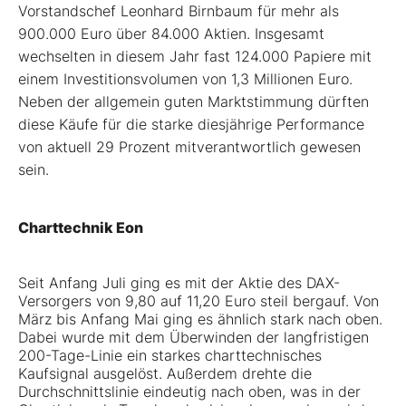
Vorstandschef Leonhard Birnbaum für mehr als
900.000 Euro über 84.000 Aktien. Insgesamt
wechselten in diesem Jahr fast 124.000 Papiere mit
einem Investitionsvolumen von 1,3 Millionen Euro.
Neben der allgemein guten Marktstimmung dürften
diese Käufe für die starke diesjährige Performance
von aktuell 29 Prozent mitverantwortlich gewesen
sein.
Charttechnik Eon
Seit Anfang Juli ging es mit der Aktie des DAX-
Versorgers von 9,80 auf 11,20 Euro steil bergauf. Von
März bis Anfang Mai ging es ähnlich stark nach oben.
Dabei wurde mit dem Überwinden der langfristigen
200-Tage-Linie ein starkes charttechnisches
Kaufsignal ausgelöst. Außerdem drehte die
Durchschnittslinie eindeutig nach oben, was in der