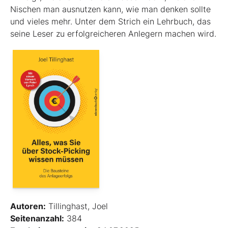
Nischen man ausnutzen kann, wie man denken sollte
und vieles mehr. Unter dem Strich ein Lehrbuch, das
seine Leser zu erfolgreicheren Anlegern machen wird.
Autoren:
Tillinghast, Joel
Seitenanzahl:
384