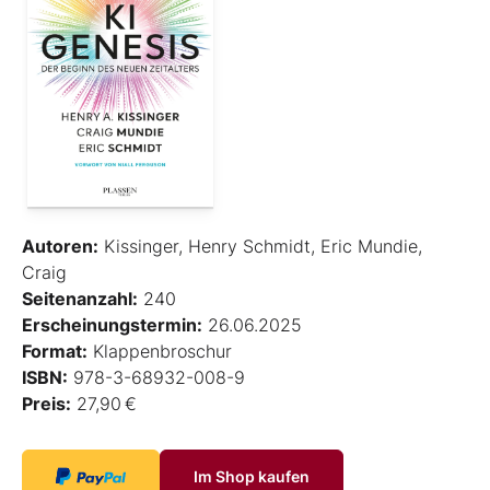
Autoren:
Kissinger, Henry Schmidt, Eric Mundie,
Craig
Seitenanzahl:
240
Erscheinungstermin:
26.06.2025
Format:
Klappenbroschur
ISBN:
978-3-68932-008-9
Preis:
27,90 €
Im Shop kaufen