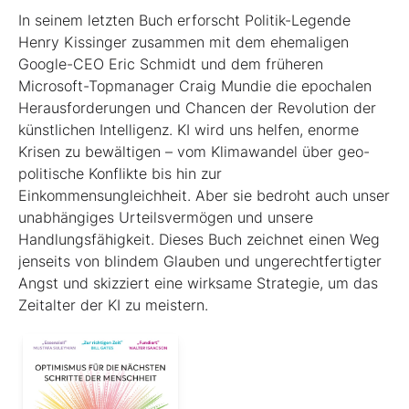
In seinem letzten Buch erforscht Politik-Legende
Henry Kissinger zusammen mit dem ehemaligen
Google-CEO Eric Schmidt und dem früheren
Microsoft-Topmanager Craig Mundie die epochalen
Herausforderungen und Chancen der Revolution der
künstlichen Intelligenz. KI wird uns helfen, enorme
Krisen zu bewältigen – vom Klimawandel über geo­
poli­tische Konflikte bis hin zur
Einkommensungleichheit. Aber sie bedroht auch unser
unabhängiges Urteilsvermögen und unsere
Handlungsfähigkeit. Dieses Buch zeichnet einen Weg
jenseits von blindem Glauben und ungerechtfertigter
Angst und skizziert eine wirksame Strategie, um das
Zeitalter der KI zu meistern.