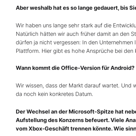
Aber weshalb hat es so lange gedauert, bis Si
Wir haben uns lange sehr stark auf die Entwick
Natürlich hätten wir auch früher damit an den S
dürfen ja nicht vergessen: In den Unternehmen l
Plattform. Hier gibt es hohe Ansprüche bei den
Wann kommt die Office-Version für Android?
Wir wissen, dass der Markt darauf wartet. Und 
da noch kein konkretes Datum.
Der Wechsel an der Microsoft-Spitze hat neb
Aufstellung des Konzerns befeuert. Viele Anal
vom Xbox-Geschäft trennen könnte. Wie sinn