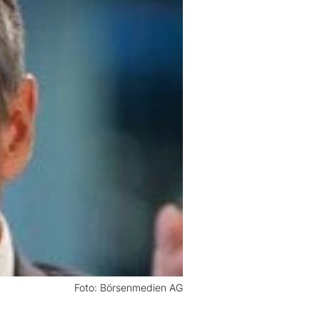
Foto: Börsenmedien AG