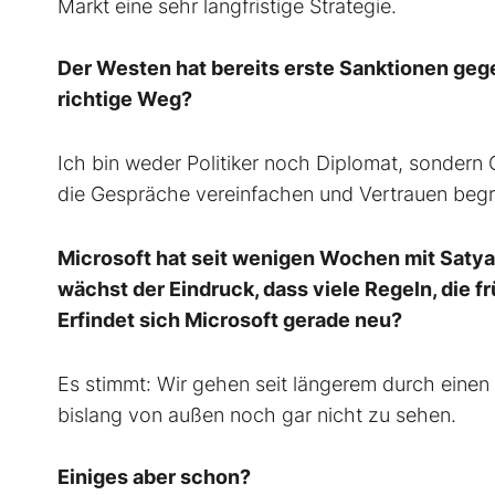
Markt eine sehr langfristige Strategie.
Der Westen hat bereits erste Sanktionen gege
richtige Weg?
Ich bin weder Politiker noch Diplomat, sondern
die Gespräche vereinfachen und Vertrauen begr
Microsoft hat seit wenigen Wochen mit Saty
wächst der Eindruck, dass viele Regeln, die fr
Erfindet sich Microsoft gerade neu?
Es stimmt: Wir gehen seit längerem durch einen
bislang von außen noch gar nicht zu sehen.
Einiges aber schon?