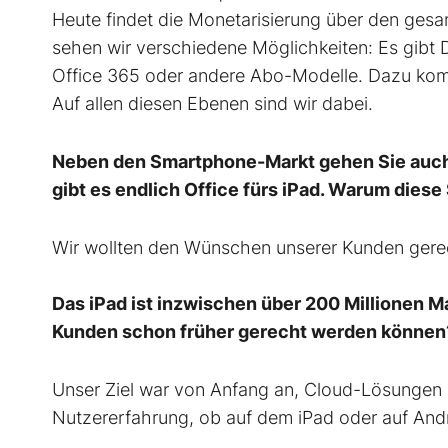
Heute findet die Monetarisierung über den ges
sehen wir verschiedene Möglichkeiten: Es gibt D
Office 365 oder andere Abo-Modelle. Dazu ko
Auf allen diesen Ebenen sind wir dabei.
Neben den Smartphone-Markt gehen Sie auch
gibt es endlich Office fürs iPad. Warum dies
Wir wollten den Wünschen unserer Kunden gere
Das iPad ist inzwischen über 200 Millionen Ma
Kunden schon früher gerecht werden können
Unser Ziel war von Anfang an, Cloud-Lösungen a
Nutzererfahrung, ob auf dem iPad oder auf And