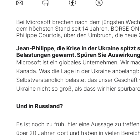
Bei
Microsoft
brechen nach dem jüngsten Wechsel
dem höchsten Stand seit 14 Jahren. BÖRSE ONL
Philippe Courtois, über den Umbruch, die neue 
Jean-Philippe, die Krise in der Ukraine spitz
Belastungen gewarnt. Spüren Sie Auswirkunge
Microsoft ist ein globales Unternehmen. Wir m
Kanada. Was die Lage in der Ukraine anbelangt: D
Selbstverständlich belastet das unser Geschäft 
Ukraine nicht so groß, als dass wir hier spürba
Und in Russland?
Es ist noch zu früh, hier eine Aussage zu treffen
über 20 Jahren dort und haben in vielen Bereich