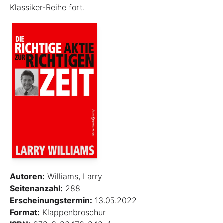
Klassiker-Reihe fort.
Autoren:
Williams, Larry
Seitenanzahl:
288
Erscheinungstermin:
13.05.2022
Format:
Klappenbroschur