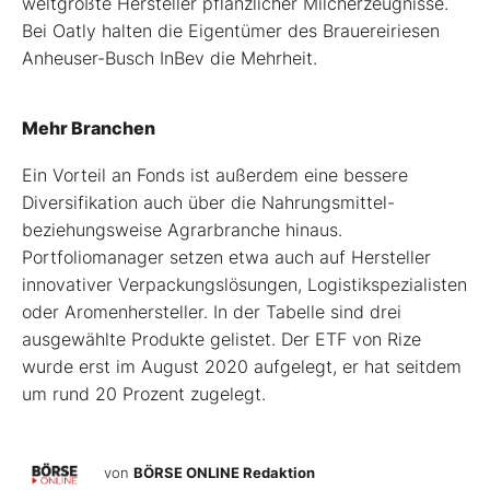
weltgrößte Hersteller pflanzlicher Milcherzeugnisse.
Bei Oatly halten die Eigentümer des Brauereiriesen
Anheuser-Busch InBev die Mehrheit.
Mehr Branchen
Ein Vorteil an Fonds ist außerdem eine bessere
Diversifikation auch über die Nahrungsmittel-
beziehungsweise Agrarbranche hinaus.
Portfoliomanager setzen etwa auch auf Hersteller
innovativer Verpackungslösungen, Logistikspezialisten
oder Aromenhersteller. In der Tabelle sind drei
ausgewählte Produkte gelistet. Der ETF von Rize
wurde erst im August 2020 aufgelegt, er hat seitdem
um rund 20 Prozent zugelegt.
von
BÖRSE ONLINE Redaktion