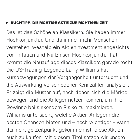
BUCHTIPP: DIE RICHTIGE AKTIE ZUR RICHTIGEN ZEIT
Das ist das Schöne an Klassikern: Sie haben immer
Hochkonjunktur. Und da immer mehr Menschen
verstehen, weshalb ein Aktieninvestment angesichts
von Inflation und Nullzinsen Hochkonjunktur hat,
kommt die Neuauflage dieses Klassikers gerade recht.
Die US-Trading-Legende Larry Williams hat
Kursbewegungen der Vergangenheit untersucht und
die Auswirkung verschiedener Kennzahlen analysiert.
Er zeigt die Muster auf, nach denen sich die Märkte
bewegen und die Anleger nutzen können, um ihre
Gewinne bei sinkendem Risiko zu maximieren.
Williams untersucht, welche Aktien Anlegern die
besten Chancen bieten und – noch wichtiger – wann
der richtige Zeitpunkt gekommen ist, diese Aktien
auch zu kaufen. Mit diesem Titel setzen wir unsere