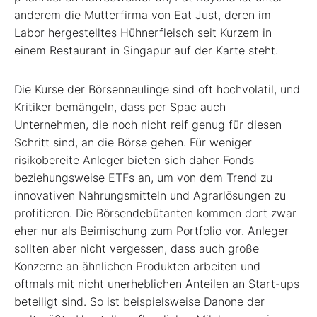
anderem die Mutterfirma von Eat Just, deren im
Labor hergestelltes Hühnerfleisch seit Kurzem in
einem Restaurant in Singapur auf der Karte steht.
Die Kurse der Börsenneulinge sind oft hochvolatil, und
Kritiker bemängeln, dass per Spac auch
Unternehmen, die noch nicht reif genug für diesen
Schritt sind, an die Börse gehen. Für weniger
risikobereite Anleger bieten sich daher Fonds
beziehungsweise ETFs an, um von dem Trend zu
innovativen Nahrungsmitteln und Agrarlösungen zu
profitieren. Die Börsendebütanten kommen dort zwar
eher nur als Beimischung zum Portfolio vor. Anleger
sollten aber nicht vergessen, dass auch große
Konzerne an ähnlichen Produkten arbeiten und
oftmals mit nicht unerheblichen Anteilen an Start-ups
beteiligt sind. So ist beispielsweise Danone der