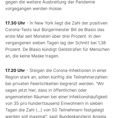
gegen die weitere Ausbreitung der Pandemie
vorgegangen werden müsse.
17.30 Uhr
- In New York liegt die Zahl der positiven
Corona-Tests laut Bürgermeister Bill de Blasio das
erste Mal seit Monaten über drei Prozent. In den
vergangenen sieben Tagen lag der Schnitt bei 1,38
Prozent. De Blasio kündigt Geldstrafen für Menschen
an, die keine Maske tragen.
17.20 Uhr
- Steigen die Corona-Infektionen in einer
Region stark an, sollen künftig die Teilnehmerzahlen
bei privaten Feierlichkeiten begrenzt werden. "Wir
sagen jetzt hier, dass in öffentlichen oder
angemieteten Räumen bei einer Infektionshäufigkeit
von 35 pro hunderttausend Einwohnern in sieben
Tagen die Zahl (...) von 50 Teilnehmern festgelegt
werden soll maximal", sagt Bundeskanzlerin Angela