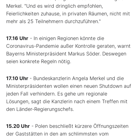
Merkel. "Und es wird dringlich empfohlen,
Feierlichkeiten zuhause, in privaten Räumen, nicht mit
mehr als 25 Teilnehmern durchzuführen."
17.16 Uhr
- In einigen Regionen könnte die
Coronavirus-Pandemie außer Kontrolle geraten, warnt
Bayerns Ministerpräsident Markus Söder. Deswegen
seien konkrete Regeln nötig.
17.10 Uhr
- Bundeskanzlerin Angela Merkel und die
Ministerpräsidenten wollen einen neuen Shutdown auf
jeden Fall verhindern. Es gehe um regionale
Lösungen, sagt die Kanzlerin nach einem Treffen mit
den Länder-Regierungschefs.
15.20 Uhr
- Polen beschließt kürzere Öffnungszeiten
der Gaststätten in den am schlimmsten vom