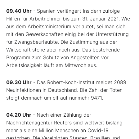
09.40 Uhr
- Spanien verlängert Insidern zufolge
Hilfen für Arbeitnehmer bis zum 31. Januar 2021. Wie
aus dem Arbeitsministerium verlautet, sei man sich
mit den Gewerkschaften einig bei der Unterstützung
für Zwangsbeurlaubte. Die Zustimmung aus der
Wirtschaft stehe aber noch aus. Das bestehende
Programm zum Schutz von Angestellten vor
Arbeitslosigkeit läuft am Mittwoch aus.
09.30 Uhr
- Das Robert-Koch-Institut meldet 2089
Neuinfektionen in Deutschland. Die Zahl der Toten
steigt demnach um elf auf nunmehr 9471.
04.20 Uhr
- Nach einer Zählung der
Nachrichtenagentur Reuters sind weltweit bislang
mehr als eine Million Menschen an Covid-19
gestorben. Die Vereinigten Staaten, Brasilien und