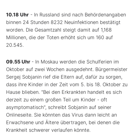
10.18 Uhr
- In Russland sind nach Behördenangaben
binnen 24 Stunden 8232 Neuinfektionen bestätigt
worden. Die Gesamtzahl steigt damit auf 1,168
Millionen, die der Toten erhöht sich um 160 auf
20.545.
09.55 Uhr
- In Moskau werden die Schulferien im
Oktober auf zwei Wochen ausgedehnt. Bürgermeister
Sergej Sobjanin rief die Eltern auf, dafür zu sorgen,
dass ihre Kinder in der Zeit vom 5. bis 18. Oktober zu
Hause blieben. "Bei den Erkrankten handelt es sich
derzeit zu einem großen Teil um Kinder - oft
asymptomatisch", schreibt Sobjanin auf seiner
Onlineseite. Sie könnten das Virus dann leicht an
Erwachsene und Ältere übertragen, bei denen die
Krankheit schwerer verlaufen könnte.