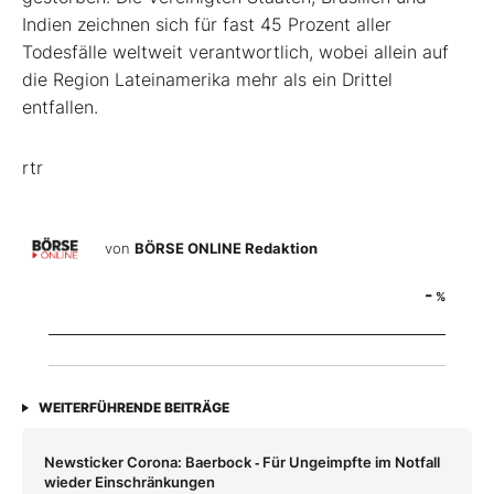
Indien zeichnen sich für fast 45 Prozent aller
Todesfälle weltweit verantwortlich, wobei allein auf
die Region Lateinamerika mehr als ein Drittel
entfallen.
rtr
von
BÖRSE ONLINE Redaktion
-
%
WEITERFÜHRENDE BEITRÄGE
Newsticker Corona: Baerbock ‑ Für Ungeimpfte im Notfall
wieder Einschränkungen