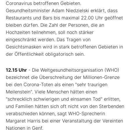
Coronavirus betroffenen Gebieten.
Gesundheitsminister Adam Niedzielski erklärt, dass
Restaurants und Bars bis maximal 22.00 Uhr geöffnet
bleiben dürfen. Die Zahl der Personen, die an
Hochzeiten teilnehmen, soll noch stärker
eingeschränkt werden. Das Tragen von
Gesichtsmasken wird in stark betroffenen Gebieten in
der Öffentlichkeit obligatorisch sein.
12.15 Uhr
- Die Weltgesundheitsorganisation (WHO)
bezeichnet die Überschreitung der Millionen-Grenze
bei den Corona-Toten als einen "sehr traurigen
Meilenstein". Viele Menschen hätten einen
"schrecklich schwierigen und einsamen Tod" erlitten,
und Familien hätten sich oft nicht von den Sterbenden
verabschieden können, sagt WHO-Sprecherin
Margaret Harris bei einer Veranstaltung der Vereinten
Nationen in Genf.