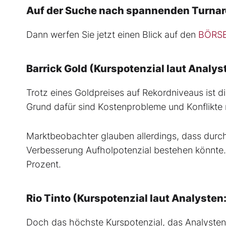
Auf der Suche nach spannenden Turna
Dann werfen Sie jetzt einen Blick auf den
BÖRSE
Barrick Gold (Kurspotenzial laut Analys
Trotz eines Goldpreises auf Rekordniveaus ist d
Grund dafür sind Kostenprobleme und Konflikte mi
Marktbeobachter glauben allerdings, dass durc
Verbesserung Aufholpotenzial bestehen könnte.
Prozent.
Rio Tinto (Kurspotenzial laut Analysten
Doch das höchste Kurspotenzial, das Analysten a