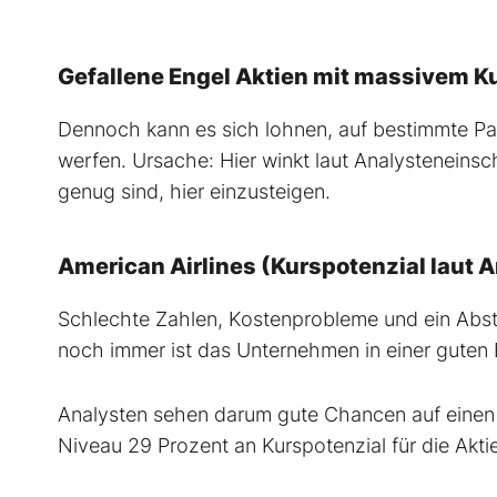
Gefallene Engel Aktien mit massivem K
Dennoch kann es sich lohnen, auf bestimmte Papi
werfen. Ursache: Hier winkt laut Analysteneinsc
genug sind, hier einzusteigen.
American Airlines (Kurspotenzial laut A
Schlechte Zahlen, Kostenprobleme und ein Abstu
noch immer ist das Unternehmen in einer guten 
Analysten sehen darum gute Chancen auf einen 
Niveau 29 Prozent an Kurspotenzial für die Akti