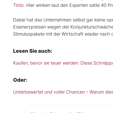
Tinto
. Hier winken laut den Experten satte 40 P
Dabei hat das Unternehmen selbst gar keine oper
Eisenerzpreisen wegen der Konjunkturschwäche i
Stimuluspakete mit der Wirtschaft wieder nach
Lesen Sie auch:
Kaufen, bevor sie teuer werden: Diese Schnäppc
Oder:
Unterbewertet und voller Chancen – Warum diese