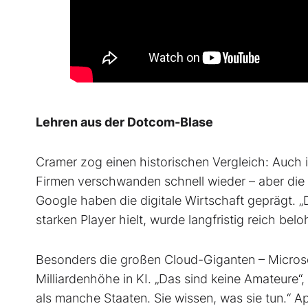
Lehren aus der Dotcom-Blase
Cramer zog einen historischen Vergleich: Auch 
Firmen verschwanden schnell wieder – aber die
Google haben die digitale Wirtschaft geprägt.
„
starken Player hielt, wurde langfristig reich bel
Besonders die großen Cloud-Giganten – Microso
Milliardenhöhe in KI. „Das sind keine Amateure“,
als manche Staaten. Sie wissen, was sie tun.“ Ap