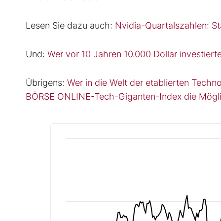
Lesen Sie dazu auch:
Nvidia-Quartalszahlen: Sta
Und:
Wer vor 10 Jahren 10.000 Dollar investierte,
Übrigens:
Wer in die Welt der etablierten Techno
BÖRSE ONLINE-Tech-Giganten-Index die Mögli