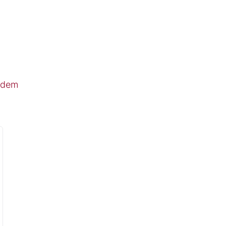
t dem