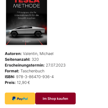
Autoren:
Valentin, Michael
Seitenanzahl:
320
Erscheinungstermin:
27.07.2023
Format:
Taschenbuch
ISBN:
978-3-86470-936-4
Preis:
12,90 €
Im Shop kaufen