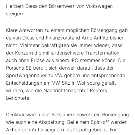
Herbert Diess den Börsenwert von Volkswagen
steigern.
Klare Antworten zu einem möglichen Börsengang gab
es von Diess und Finanzvorstand Arno Antlitz bisher
nicht. Vielmehr bekräftigten sie immer wieder, dass
der Konzern die milliardenschwere Transformation
auch ohne Erlöse aus einem IPO stemmen könne. Die
Porsche SE beruft sich derweil darauf, dass der
Sportwagenbauer zu VW gehöre und entsprechende
Entscheidungen am VW-Sitz in Wolfsburg gefällt
würden, wie die Nachrichtenagentur Reuters
berichtete.
Denkbar wären laut Börsianern sowohl ein Börsengang
wie auch eine Abspaltung. Bei einem Spin-off werden
Aktien den Anteilseignern ins Depot gebucht. Für