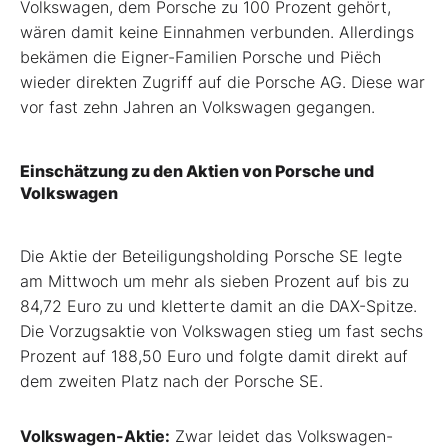
Volkswagen, dem Porsche zu 100 Prozent gehört,
wären damit keine Einnahmen verbunden. Allerdings
bekämen die Eigner-Familien Porsche und Piëch
wieder direkten Zugriff auf die Porsche AG. Diese war
vor fast zehn Jahren an Volkswagen gegangen.
Einschätzung zu den Aktien von Porsche und
Volkswagen
Die Aktie der Beteiligungsholding Porsche SE legte
am Mittwoch um mehr als sieben Prozent auf bis zu
84,72 Euro zu und kletterte damit an die DAX-Spitze.
Die Vorzugsaktie von Volkswagen stieg um fast sechs
Prozent auf 188,50 Euro und folgte damit direkt auf
dem zweiten Platz nach der Porsche SE.
Volkswagen-Aktie:
Zwar leidet das Volkswagen-