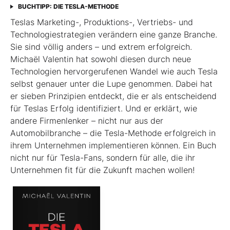
BUCHTIPP: DIE TESLA-METHODE
Teslas Marketing-, Produktions-, Vertriebs- und
Technologiestrategien verändern eine ganze Branche.
Sie sind völlig anders – und extrem erfolgreich.
Michaël Valentin hat sowohl diesen durch neue
Technologien hervorgerufenen Wandel wie auch Tesla
selbst genauer unter die Lupe genommen. Dabei hat
er sieben Prinzipien entdeckt, die er als entscheidend
für Teslas Erfolg identifiziert. Und er erklärt, wie
andere Firmenlenker – nicht nur aus der
Automobilbranche – die Tesla-Methode erfolgreich in
ihrem Unternehmen implementieren können. Ein Buch
nicht nur für Tesla-Fans, sondern für alle, die ihr
Unternehmen fit für die Zukunft machen wollen!