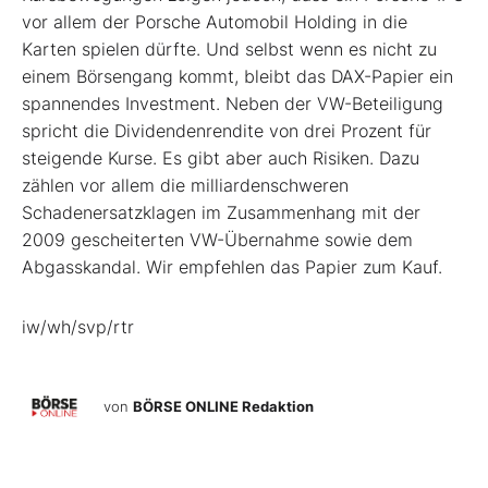
vor allem der Porsche Automobil Holding in die
Karten spielen dürfte. Und selbst wenn es nicht zu
einem Börsengang kommt, bleibt das DAX-Papier ein
spannendes Investment. Neben der VW-Beteiligung
spricht die Dividendenrendite von drei Prozent für
steigende Kurse. Es gibt aber auch Risiken. Dazu
zählen vor allem die milliardenschweren
Schadenersatzklagen im Zusammenhang mit der
2009 gescheiterten VW-Übernahme sowie dem
Abgasskandal. Wir empfehlen das Papier zum Kauf.
iw/wh/svp/rtr
von
BÖRSE ONLINE Redaktion