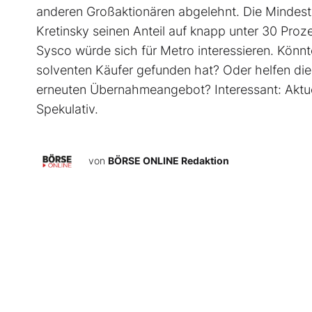
anderen Großaktionären abgelehnt. Die Mindest
Kretinsky seinen Anteil auf knapp unter 30 Pr
Sysco würde sich für Metro interessieren. Könnte
solventen Käufer gefunden hat? Oder helfen die
erneuten Übernahmeangebot? ­Interessant: Aktuel
Spekulativ.
von
BÖRSE ONLINE Redaktion