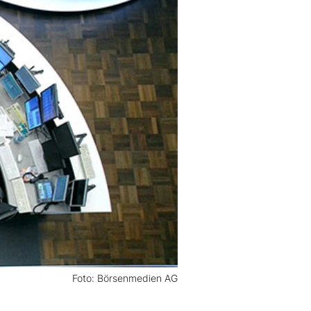
Foto: Börsenmedien AG