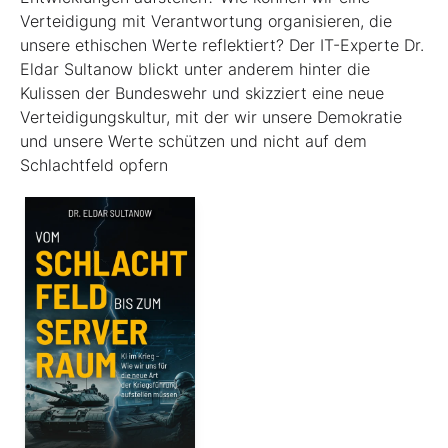
Verteidigung mit Verantwortung organisieren, die
unsere ethischen Werte reflektiert? Der IT-Experte Dr.
Eldar Sultanow blickt unter anderem hinter die
Kulissen der Bundeswehr und skizziert eine neue
Verteidigungskultur, mit der wir unsere Demokratie
und unsere Werte schützen und nicht auf dem
Schlachtfeld opfern