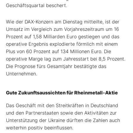
Geschäftsquartal beschert.
Wie der DAX-Konzern am Dienstag mitteilte, ist der
Umsatz im Vergleich zum Vorjahreszeitraum um 16
Prozent auf 1,58 Milliarden Euro gestiegen und das
operative Ergebnis explodierte förmlich mit einem
Plus von 60 Prozent auf 134 Millionen Euro. Die
operative Marge lag zum Jahresstart bei 8,5 Prozent.
Die Prognose fürs Gesamtjahr bestätigte das
Unternehmen.
Gute Zukunftsaussichten für Rheinmetall-Aktie
Das Geschäft mit den Streitkräften in Deutschland
und den Partnerstaaten sowie den Aktivitäten zur
Unterstützung der Ukraine dürften die Zahlen auch
weiterhin positiv beeinflussen.