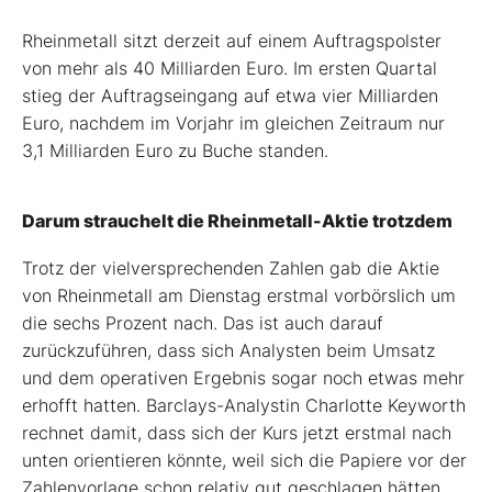
Rheinmetall sitzt derzeit auf einem Auftragspolster
von mehr als 40 Milliarden Euro. Im ersten Quartal
stieg der Auftragseingang auf etwa vier Milliarden
Euro, nachdem im Vorjahr im gleichen Zeitraum nur
3,1 Milliarden Euro zu Buche standen.
Darum strauchelt die Rheinmetall-Aktie trotzdem
Trotz der vielversprechenden Zahlen gab die Aktie
von Rheinmetall am Dienstag erstmal vorbörslich um
die sechs Prozent nach. Das ist auch darauf
zurückzuführen, dass sich Analysten beim Umsatz
und dem operativen Ergebnis sogar noch etwas mehr
erhofft hatten. Barclays-Analystin Charlotte Keyworth
rechnet damit, dass sich der Kurs jetzt erstmal nach
unten orientieren könnte, weil sich die Papiere vor der
Zahlenvorlage schon relativ gut geschlagen hätten.