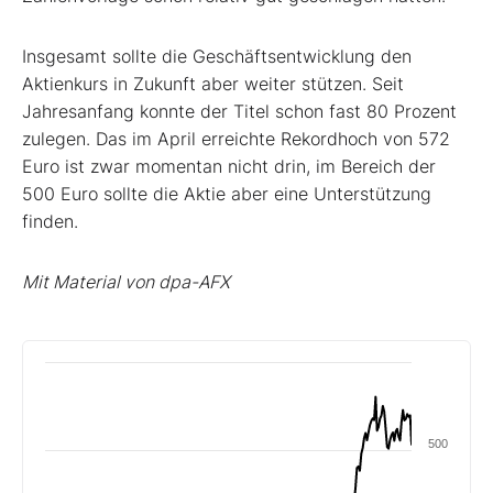
Insgesamt sollte die Geschäftsentwicklung den
Aktienkurs in Zukunft aber weiter stützen. Seit
Jahresanfang konnte der Titel schon fast 80 Prozent
zulegen. Das im April erreichte Rekordhoch von 572
Euro ist zwar momentan nicht drin, im Bereich der
500 Euro sollte die Aktie aber eine Unterstützung
finden.
Mit Material von dpa-AFX
500