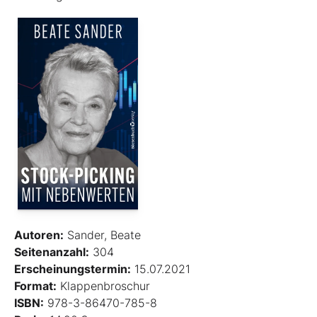
Autoren:
Sander, Beate
Seitenanzahl:
304
Erscheinungstermin:
15.07.2021
Format:
Klappenbroschur
ISBN:
978-3-86470-785-8