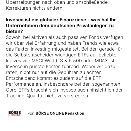
Übertreibungen nach oben und anschließende
Korrekturen nichts ändern.
Invesco ist ein globaler Finanzriese - was hat Ihr
Unternehmen dem deutschen Privatanleger zu
bieten?
Sowohl bei aktiven als auch passiven Fonds verfügen
wir über viel Erfahrung und haben Trends wie etwa
das Faktor-Investing mitgestaltet. Bei den gerade für
die Selbstentscheider wichtigen ETFs auf beliebte
Indizes wie MSCI World, S & P 500 oder MDAX ist
Invesco in puncto Kosten führend. Wobei wir dazu
raten, nicht nur auf die Gebühren zu achten.
Entscheidend kommt es zudem auf die ETF-
Performance an. Insbesondere bei den sogenannten
Core-ETFs braucht sich Invesco auch hinsichtlich der
Tracking-­Qualität nicht zu verstecken.
von
BÖRSE ONLINE Redaktion