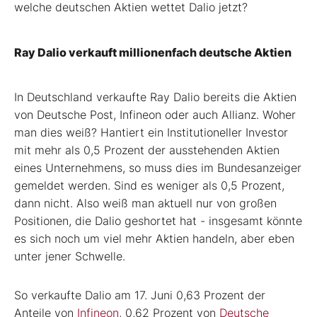
welche deutschen Aktien wettet Dalio jetzt?
Ray Dalio verkauft millionenfach deutsche Aktien
In Deutschland verkaufte Ray Dalio bereits die Aktien
von Deutsche Post, Infineon oder auch Allianz. Woher
man dies weiß? Hantiert ein Institutioneller Investor
mit mehr als 0,5 Prozent der ausstehenden Aktien
eines Unternehmens, so muss dies im Bundesanzeiger
gemeldet werden. Sind es weniger als 0,5 Prozent,
dann nicht. Also weiß man aktuell nur von großen
Positionen, die Dalio geshortet hat - insgesamt könnte
es sich noch um viel mehr Aktien handeln, aber eben
unter jener Schwelle.
So verkaufte Dalio am 17. Juni 0,63 Prozent der
Anteile von
Infineon
, 0,62 Prozent von
Deutsche