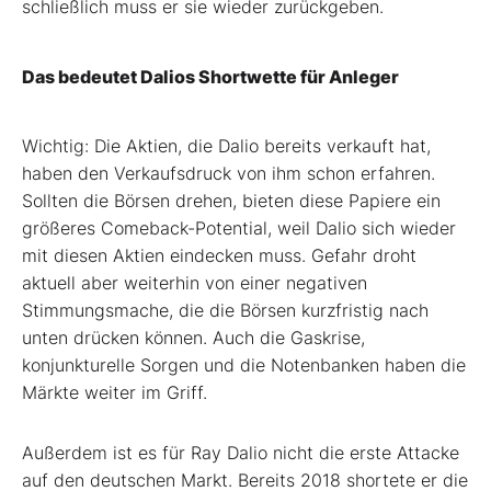
schließlich muss er sie wieder zurückgeben.
Das bedeutet Dalios Shortwette für Anleger
Wichtig: Die Aktien, die Dalio bereits verkauft hat,
haben den Verkaufsdruck von ihm schon erfahren.
Sollten die Börsen drehen, bieten diese Papiere ein
größeres Comeback-Potential, weil Dalio sich wieder
mit diesen Aktien eindecken muss. Gefahr droht
aktuell aber weiterhin von einer negativen
Stimmungsmache, die die Börsen kurzfristig nach
unten drücken können. Auch die Gaskrise,
konjunkturelle Sorgen und die Notenbanken haben die
Märkte weiter im Griff.
Außerdem ist es für Ray Dalio nicht die erste Attacke
auf den deutschen Markt. Bereits 2018 shortete er die