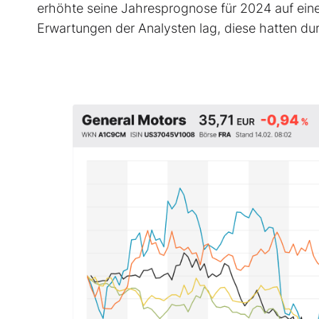
erhöhte seine Jahresprognose für 2024 auf eine
Erwartungen der Analysten lag, diese hatten durc