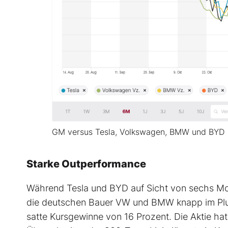
GM versus Tesla, Volkswagen, BMW und BYD
Starke Outperformance
Während Tesla und BYD auf Sicht von sechs Mo
die deutschen Bauer VW und BMW knapp im Plus 
satte Kursgewinne von 16 Prozent. Die Aktie hat