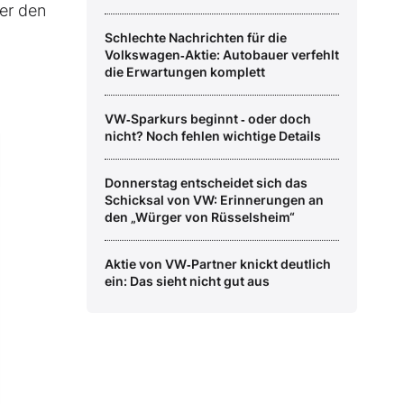
er den
Schlechte Nachrichten für die
Volkswagen‑Aktie: Autobauer verfehlt
die Erwartungen komplett
VW‑Sparkurs beginnt ‑ oder doch
nicht? Noch fehlen wichtige Details
Donnerstag entscheidet sich das
Schicksal von VW: Erinnerungen an
den „Würger von Rüsselsheim“
Aktie von VW‑Partner knickt deutlich
ein: Das sieht nicht gut aus