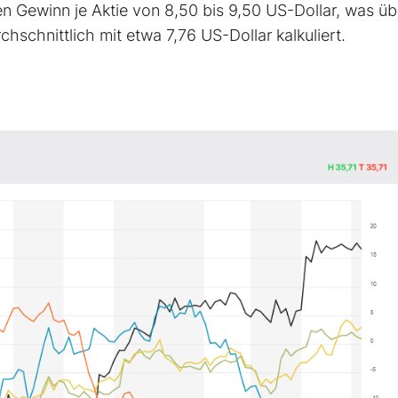
n Gewinn je Aktie von 8,50 bis 9,50 US-Dollar, was üb
hschnittlich mit etwa 7,76 US-Dollar kalkuliert.