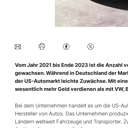
Vom Jahr 2021 bis Ende 2023 ist die Anzahl
gewachsen. Während in Deutschland der Mark
der US-Automarkt leichte Zuwächse. Mit ein
wesentlich mehr Geld verdienen als mit VW, 
Bei dem Unternehmen handelt es um die US-A
Hersteller von Autos. Das Unternehmen produzie
Ländern weltweit Fahrzeuge und Transporter. Z