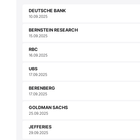
DEUTSCHE BANK
10.09.2025
BERNSTEIN RESEARCH
15.09.2025
RBC
16.09.2025
UBS
17.09.2025
BERENBERG
17.09.2025
GOLDMAN SACHS
25.09.2025
JEFFERIES
29.09.2025