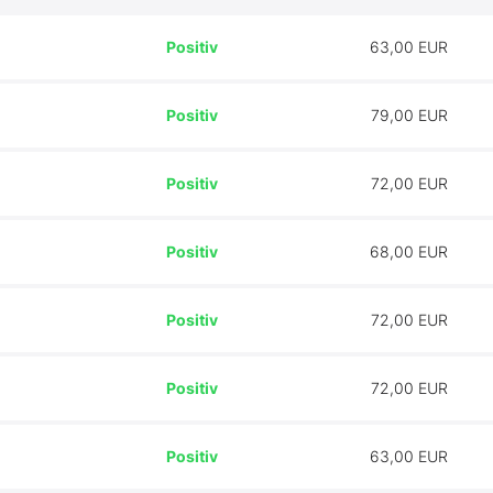
Positiv
63,00 EUR
Positiv
79,00 EUR
Positiv
72,00 EUR
Positiv
68,00 EUR
Positiv
72,00 EUR
Positiv
72,00 EUR
Positiv
63,00 EUR