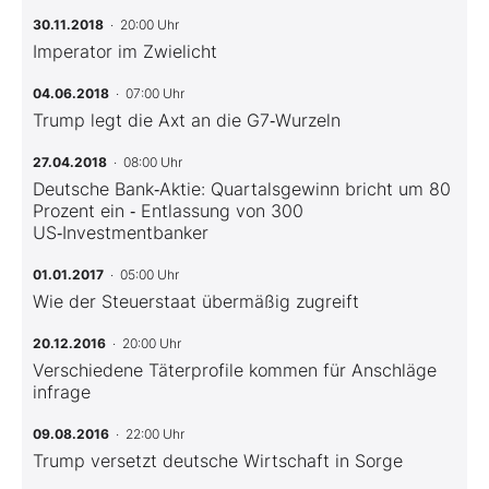
30.11.2018
· 20:00 Uhr
Imperator im Zwielicht
04.06.2018
· 07:00 Uhr
Trump legt die Axt an die G7‑Wurzeln
27.04.2018
· 08:00 Uhr
Deutsche Bank‑Aktie: Quartalsgewinn bricht um 80
Prozent ein ‑ Entlassung von 300
US‑Investmentbanker
01.01.2017
· 05:00 Uhr
Wie der Steuerstaat übermäßig zugreift
20.12.2016
· 20:00 Uhr
Verschiedene Täterprofile kommen für Anschläge
infrage
09.08.2016
· 22:00 Uhr
Trump versetzt deutsche Wirtschaft in Sorge