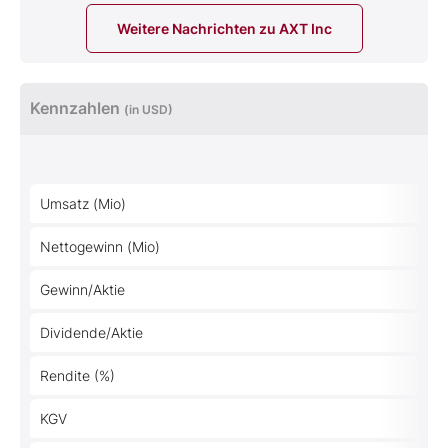
Weitere Nachrichten zu AXT Inc
Kennzahlen
(in USD)
Umsatz (Mio)
Nettogewinn (Mio)
Gewinn/Aktie
Dividende/Aktie
Rendite (%)
KGV