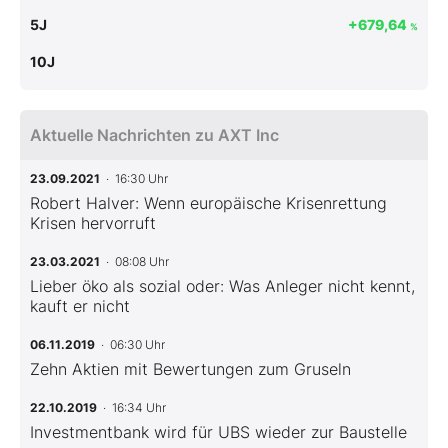
5J
+679,64
%
10J
Aktuelle Nachrichten zu AXT Inc
23.09.2021
· 16:30 Uhr
Robert Halver: Wenn europäische Krisenrettung
Krisen hervorruft
23.03.2021
· 08:08 Uhr
Lieber öko als sozial oder: Was Anleger nicht kennt,
kauft er nicht
06.11.2019
· 06:30 Uhr
Zehn Aktien mit Bewertungen zum Gruseln
22.10.2019
· 16:34 Uhr
Investmentbank wird für UBS wieder zur Baustelle