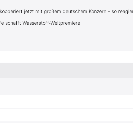
kooperiert jetzt mit großem deutschem Konzern – so reagie
fe schafft Wasserstoff‑Weltpremiere