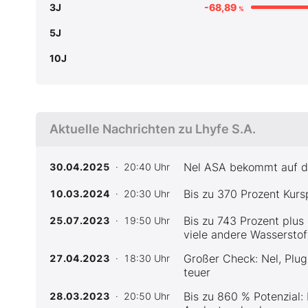
3J
-68,89
%
5J
10J
Aktuelle Nachrichten zu Lhyfe S.A.
Nel ASA bekommt auf de
30.04.2025
· 20:40 Uhr
Bis zu 370 Prozent Kurs
10.03.2024
· 20:30 Uhr
Bis zu 743 Prozent plus
25.07.2023
· 19:50 Uhr
viele andere Wasserstof
Großer Check: Nel, Plug
27.04.2023
· 18:30 Uhr
teuer
Bis zu 860 % Potenzial:
28.03.2023
· 20:50 Uhr