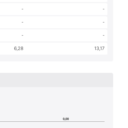
-
-
-
-
-
-
6,28
13,17
0,00