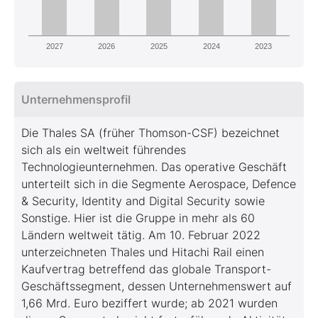
2027
2026
2025
2024
2023
Unternehmensprofil
Die Thales SA (früher Thomson-CSF) bezeichnet
sich als ein weltweit führendes
Technologieunternehmen. Das operative Geschäft
unterteilt sich in die Segmente Aerospace, Defence
& Security, Identity and Digital Security sowie
Sonstige. Hier ist die Gruppe in mehr als 60
Ländern weltweit tätig. Am 10. Februar 2022
unterzeichneten Thales und Hitachi Rail einen
Kaufvertrag betreffend das globale Transport-
Geschäftssegment, dessen Unternehmenswert auf
1,66 Mrd. Euro beziffert wurde; ab 2021 wurden