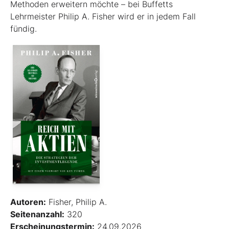
Methoden erweitern möchte – bei Buffetts
Lehrmeister Philip A. Fisher wird er in jedem Fall
fündig.
Autoren:
Fisher, Philip A.
Seitenanzahl:
320
Erscheinungstermin:
24.09.2026