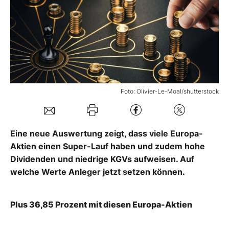
Mein Konto
Folgen Sie uns
Foto: Olivier-Le-Moal/shutterstock
Kontakt
Eine neue Auswertung zeigt, dass viele Europa-
Aktien einen Super-Lauf haben und zudem hohe
Dividenden und niedrige KGVs aufweisen. Auf
welche Werte Anleger jetzt setzen können.
Plus 36,85 Prozent mit diesen Europa-Aktien