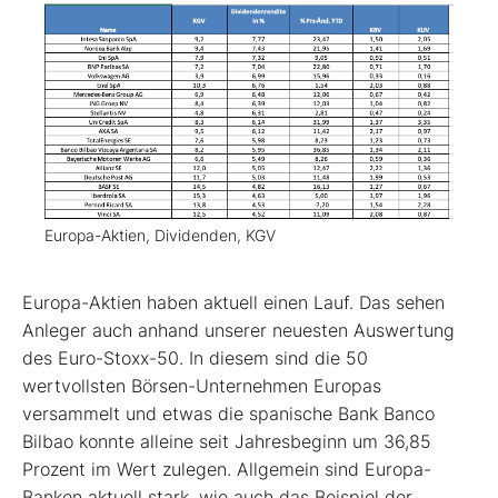
Europa-Aktien, Dividenden, KGV
Europa-Aktien haben aktuell einen Lauf. Das sehen
Anleger auch anhand unserer neuesten Auswertung
des Euro-Stoxx-50. In diesem sind die 50
wertvollsten Börsen-Unternehmen Europas
versammelt und etwas die spanische Bank Banco
Bilbao konnte alleine seit Jahresbeginn um 36,85
Prozent im Wert zulegen. Allgemein sind Europa-
Banken aktuell stark, wie auch das Beispiel der