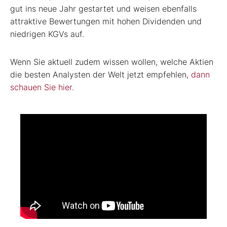
gut ins neue Jahr gestartet und weisen ebenfalls
attraktive Bewertungen mit hohen Dividenden und
niedrigen KGVs auf.
Wenn Sie aktuell zudem wissen wollen, welche Aktien
die besten Analysten der Welt jetzt empfehlen,
dann
schauen Sie hier.