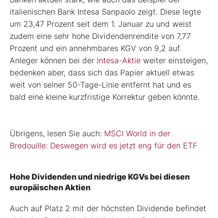
italienischen Bank Intesa Sanpaolo zeigt. Diese legte
um 23,47 Prozent seit dem 1. Januar zu und weist
zudem eine sehr hohe Dividendenrendite von 7,77
Prozent und ein annehmbares KGV von 9,2 auf.
Anleger können bei der
Intesa-Aktie
weiter einsteigen,
bedenken aber, dass sich das Papier aktuell etwas
weit von seiner 50-Tage-Linie entfernt hat und es
bald eine kleine kurzfristige Korrektur geben könnte.
Übrigens, lesen Sie auch:
MSCI World in der
Bredouille: Deswegen wird es jetzt eng für den ETF
Hohe Dividenden und niedrige KGVs bei diesen
europäischen Aktien
Auch auf Platz 2 mit der höchsten Dividende befindet