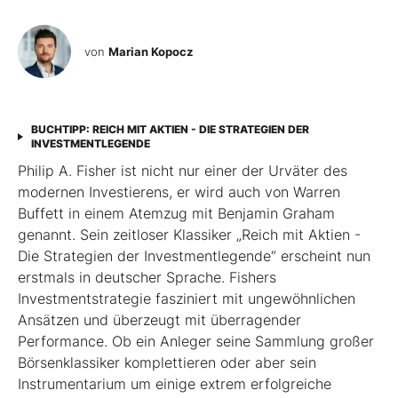
von
Marian Kopocz
BUCHTIPP: REICH MIT AKTIEN - DIE STRATEGIEN DER
INVESTMENTLEGENDE
Philip A. Fisher ist nicht nur einer der Urväter des
modernen Investierens, er wird auch von Warren
Buffett in einem Atemzug mit Benjamin Graham
genannt. Sein zeitloser Klassiker „Reich mit Aktien -
Die Strategien der Investmentlegende“ erscheint nun
erstmals in deutscher Sprache. Fishers
Investmentstrategie fasziniert mit ungewöhnlichen
Ansätzen und überzeugt mit überragender
Performance. Ob ein Anleger seine Sammlung großer
Börsenklassiker komplettieren oder aber sein
Instrumentarium um einige extrem erfolgreiche